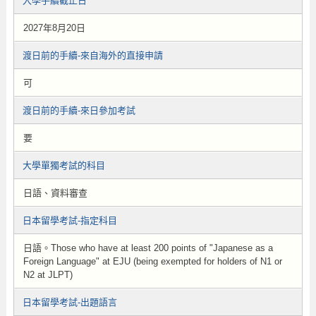
入學手續截止日
2027年8月20日
渡日前的手續-來自海外的直接申請
可
渡日前的手續-來日參加考試
要
大學單獨考試的科目
日語、資料審查
日本留學考試-指定科目
日語。Those who have at least 200 points of "Japanese as a
Foreign Language" at EJU (being exempted for holders of N1 or
N2 at JLPT)
日本留學考試-出題語言