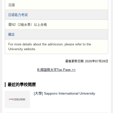
日語
日語能力考試
需N2（2級水準）以上合格
備註
For more details about the admission, please refer to the
University website.
最後更新日期: 2026年07月28日
札幌国際大学Top Page >>
最近的學校閱歷
[大學]
Sapporo International University