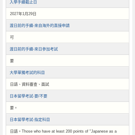
入學手續截止日
2027年1月29日
渡日前的手續-來自海外的直接申請
可
渡日前的手續-來日參加考試
要
大學單獨考試的科目
日語、資料審查、面試
日本留學考試-要/不要
要。
日本留學考試-指定科目
日語。Those who have at least 200 points of "Japanese as a