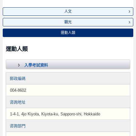
人文
觀光
運動人類
運動人類
入學考試資料
郵政編碼
004-8602
咨詢地址
1-4-1, 4jo Kiyota, Kiyota-ku, Sapporo-shi, Hokkaido
咨詢部門