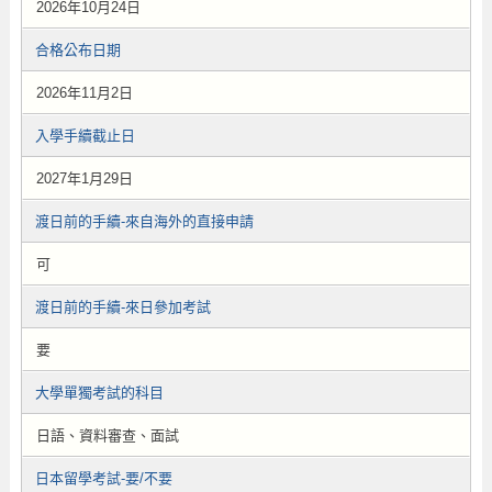
2026年10月24日
合格公布日期
2026年11月2日
入學手續截止日
2027年1月29日
渡日前的手續-來自海外的直接申請
可
渡日前的手續-來日參加考試
要
大學單獨考試的科目
日語、資料審查、面試
日本留學考試-要/不要