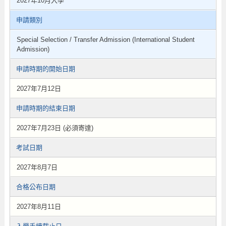
2027年10月入學
申請類別
Special Selection / Transfer Admission (International Student
Admission)
申請時期的開始日期
2027年7月12日
申請時期的結束日期
2027年7月23日 (必須寄達)
考試日期
2027年8月7日
合格公布日期
2027年8月11日