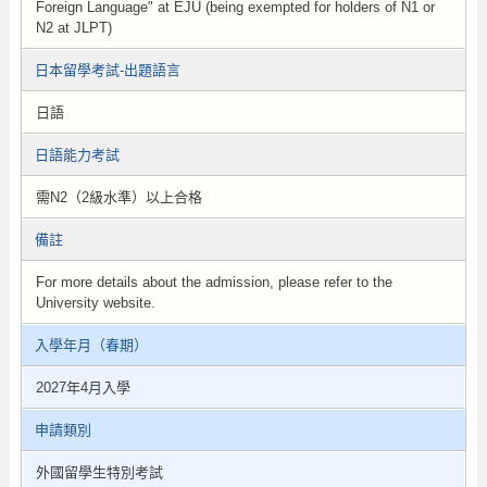
Foreign Language" at EJU (being exempted for holders of N1 or
N2 at JLPT)
日本留學考試-出題語言
日語
日語能力考試
需N2（2級水準）以上合格
備註
For more details about the admission, please refer to the
University website.
入學年月（春期）
2027年4月入學
申請類別
外國留學生特別考試