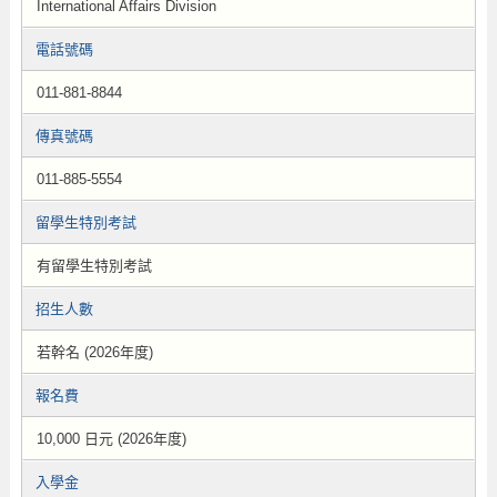
International Affairs Division
電話號碼
011-881-8844
傳真號碼
011-885-5554
留學生特別考試
有留學生特別考試
招生人數
若幹名 (2026年度)
報名費
10,000 日元 (2026年度)
入學金