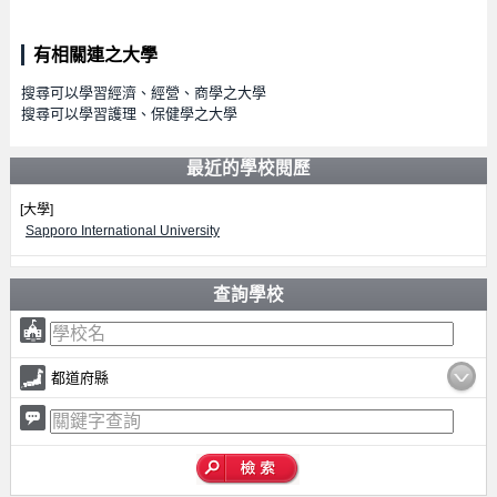
有相關連之大學
搜尋可以學習經濟、經營、商學之大學
搜尋可以學習護理、保健學之大學
最近的學校閱歷
[大學]
Sapporo International University
查詢學校
都道府縣