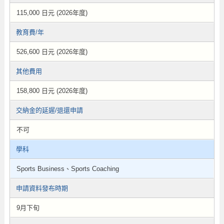
115,000 日元 (2026年度)
教育費/年
526,600 日元 (2026年度)
其他費用
158,800 日元 (2026年度)
交納金的延遲/退還申請
不可
學科
Sports Business、Sports Coaching
申請資料發布時期
9月下旬