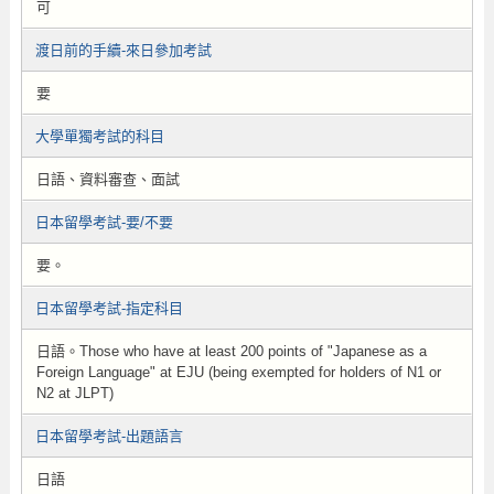
可
渡日前的手續-來日參加考試
要
大學單獨考試的科目
日語、資料審查、面試
日本留學考試-要/不要
要。
日本留學考試-指定科目
日語。Those who have at least 200 points of "Japanese as a
Foreign Language" at EJU (being exempted for holders of N1 or
N2 at JLPT)
日本留學考試-出題語言
日語