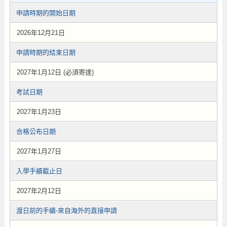
申請時期的開始日期
2026年12月21日
申請時期的結束日期
2027年1月12日 (必須寄達)
考試日期
2027年1月23日
合格公布日期
2027年1月27日
入學手續截止日
2027年2月12日
渡日前的手續-來自海外的直接申請