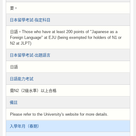
要。
日本留學考試-指定科目
日語。Those who have at least 200 points of "Japanese as a
Foreign Language" at EJU (being exempted for holders of N1 or
N2 at JLPT)
日本留學考試-出題語言
日語
日語能力考試
需N2（2級水準）以上合格
備註
Please refer to the University's website for more details.
入學年月（春期）