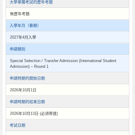
大學單獨考試的歷年考題
無歷年考題
入學年月（春期）
2027年4月入學
申請類別
Special Selection / Transfer Admission (International Student
Admission) – Round 1
申請時期的開始日期
2026年10月1日
申請時期的結束日期
2026年10月13日 (必須寄達)
考試日期