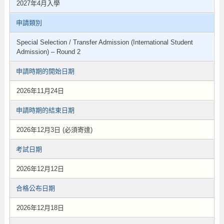
2027年4月入學
申請類別
Special Selection / Transfer Admission (International Student
Admission) – Round 2
申請時期的開始日期
2026年11月24日
申請時期的結束日期
2026年12月3日 (必須寄達)
考試日期
2026年12月12日
合格公布日期
2026年12月18日