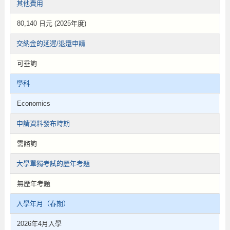
其他費用
80,140 日元 (2025年度)
交納金的延遲/退還申請
可垂詢
學科
Economics
申請資料發布時期
需諮詢
大學單獨考試的歷年考題
無歷年考題
入學年月（春期）
2026年4月入學