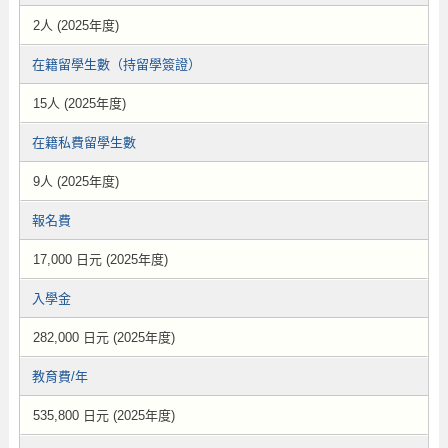
2人 (2025年度)
在籍留學生數（持留學簽證）
15人 (2025年度)
在籍私費留學生數
9人 (2025年度)
報名費
17,000 日元 (2025年度)
入學金
282,000 日元 (2025年度)
教育費/年
535,800 日元 (2025年度)