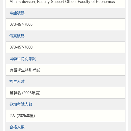
Affairs division, Faculty Support Office, Faculty of Economics
電話號碼
073-457-7805
傳真號碼
073-457-7800
留學生特別考試
有留學生特別考試
招生人數
若幹名 (2026年度)
參加考試人數
2人 (2025年度)
合格人數