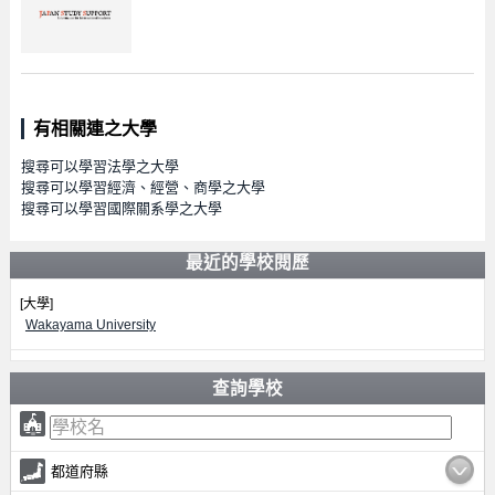
有相關連之大學
搜尋可以學習法學之大學
搜尋可以學習經濟、經營、商學之大學
搜尋可以學習國際關系學之大學
最近的學校閱歷
[大學]
Wakayama University
查詢學校
都道府縣