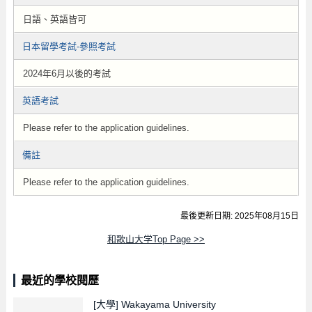
日語、英語皆可
日本留學考試-參照考試
2024年6月以後的考試
英語考試
Please refer to the application guidelines.
備註
Please refer to the application guidelines.
最後更新日期: 2025年08月15日
和歌山大学Top Page >>
最近的學校閱歷
[大學]
Wakayama University