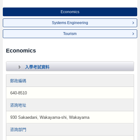
Economics
Systems Engineering
Tourism
Economics
入學考試資料
郵政編碼
640-8510
咨詢地址
930 Sakaedani, Wakayama-shi, Wakayama
咨詢部門