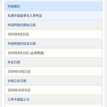
申請類別
私費外國留學生入學考試
申請時期的開始日期
2025年8月22日
申請時期的結束日期
2025年9月10日 (必須寄達)
考試日期
2025年10月11日
合格公布日期
2025年10月31日
入學手續截止日