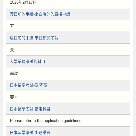
2026年2月17日
渡日前的手續-來自海外的直接申請
可
渡日前的手續-來日參加考試
要
大學單獨考試的科目
面試
日本留學考試-要/不要
要。
日本留學考試-指定科目
Please refer to the application guidelines.
日本留學考試-出題語言