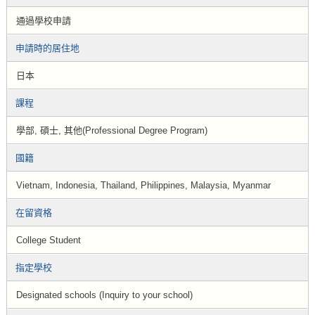
通過學校申請
申請時的居住地
日本
課程
學部, 碩士, 其他(Professional Degree Program)
國籍
Vietnam, Indonesia, Thailand, Philippines, Malaysia, Myanmar
在留資格
College Student
指定學校
Designated schools (Inquiry to your school)