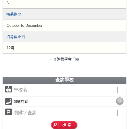
6
招募期間
October to December
招募截止日
12月
« 查詢獎學金 Top
查詢學校
都道府縣