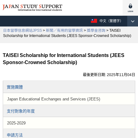
中文（繁體字）
日本留學信息網站JPSS
>
新聞／有用的留學資訊
>
獎學金咨詢
> TAISEI
Scholarship for International Students (JEES Sponsor-Crowned Scholarship)
TAISEI Scholarship for International Students (JEES
Sponsor-Crowned Scholarship)
最後更新日期: 2025年11月04日
實施團體
Japan Educational Exchanges and Services (JEES)
支付對象的年度
2025-2029
申請方法