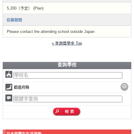
5,200（予定） (Plan)
招募期間
Please contact the attending school outside Japan
« 查詢獎學金 Top
查詢學校
都道府縣
日本留學生生活咨詢