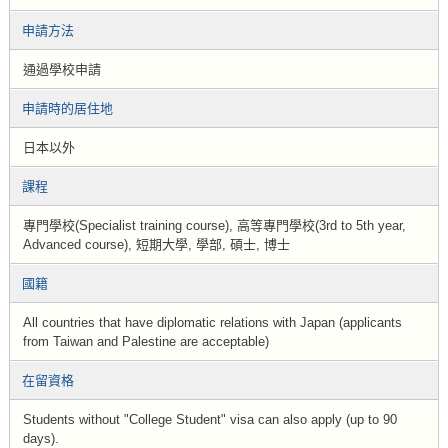
申請方法
通過學校申請
申請時的居住地
日本以外
課程
專門學校(Specialist training course), 高等專門學校(3rd to 5th year,
Advanced course), 短期大學, 學部, 碩士, 博士
國籍
All countries that have diplomatic relations with Japan (applicants
from Taiwan and Palestine are acceptable)
在留資格
Students without "College Student" visa can also apply (up to 90
days).