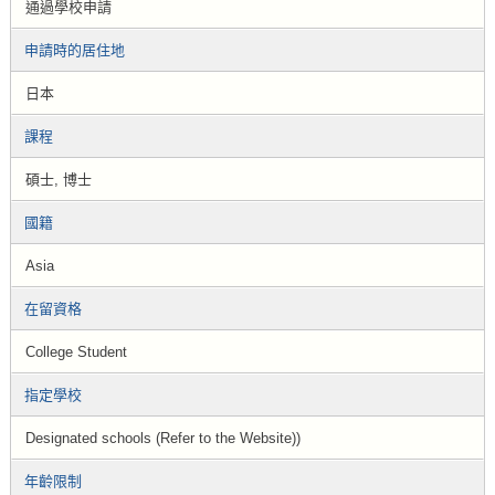
通過學校申請
申請時的居住地
日本
課程
碩士, 博士
國籍
Asia
在留資格
College Student
指定學校
Designated schools (Refer to the Website))
年齡限制