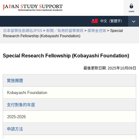
中文（繁體字）
日本留學信息網站JPSS
>
新聞／有用的留學資訊
>
獎學金咨詢
> Special
Research Fellowship (Kobayashi Foundation)
Special Research Fellowship (Kobayashi Foundation)
最後更新日期: 2025年10月09日
實施團體
Kobayashi Foundation
支付對象的年度
2025-2026
申請方法