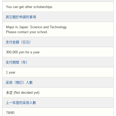
You can get other scholarships.
其它關於申請的事項
Major in Japan: Science and Technology
Please contact your school.
支付金額（日元）
300,000 yen for a year
支付期間（年）
1 year
采用（預訂）人數
未定 (Not decided yet)
上一年度的采用人數
79/80