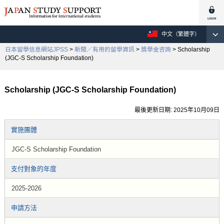
中文（繁體字）
日本留學信息網站JPSS
>
新聞／有用的留學資訊
>
獎學金咨詢
> Scholarship
(JGC-S Scholarship Foundation)
Scholarship (JGC-S Scholarship Foundation)
最後更新日期: 2025年10月09日
實施團體
JGC-S Scholarship Foundation
支付對象的年度
2025-2026
申請方法