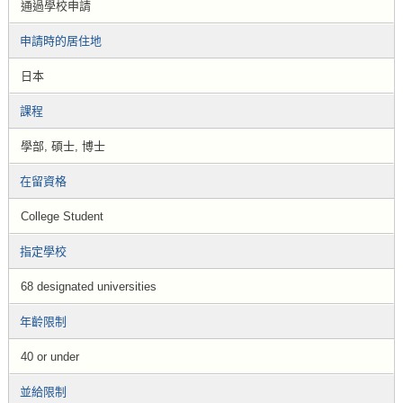
通過學校申請
申請時的居住地
日本
課程
學部, 碩士, 博士
在留資格
College Student
指定學校
68 designated universities
年齡限制
40 or under
並給限制