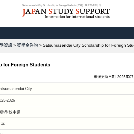
Satsumasendai City Scholarship for Foreign Students (學部) | 獎學金咨詢 | 留...
學資訊
>
獎學金咨詢
> Satsumasendai City Scholarship for Foreign Stu
 for Foreign Students
最後更新日期: 2025年0
atsumasendai City
025-2026
通過學校申請
日本