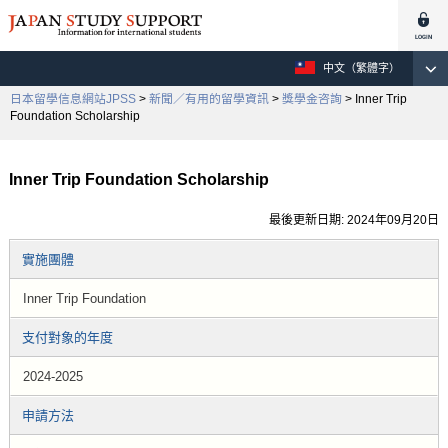
中文（繁體字）
日本留學信息網站JPSS
>
新聞／有用的留學資訊
>
獎學金咨詢
> Inner Trip
Foundation Scholarship
Inner Trip Foundation Scholarship
最後更新日期: 2024年09月20日
實施團體
Inner Trip Foundation
支付對象的年度
2024-2025
申請方法