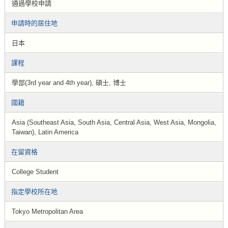
通過學校申請
申請時的居住地
日本
課程
學部(3rd year and 4th year), 碩士, 博士
國籍
Asia (Southeast Asia, South Asia, Central Asia, West Asia, Mongolia,
Taiwan), Latin America
在留資格
College Student
指定學校所在地
Tokyo Metropolitan Area