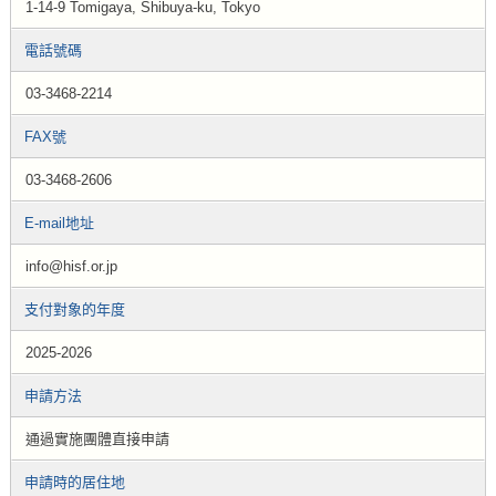
1-14-9 Tomigaya, Shibuya-ku, Tokyo
電話號碼
03-3468-2214
FAX號
03-3468-2606
E-mail地址
info@hisf.or.jp
支付對象的年度
2025-2026
申請方法
通過實施團體直接申請
申請時的居住地