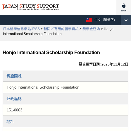
中文（繁體字）
日本留學信息網站JPSS
>
新聞／有用的留學資訊
>
獎學金咨詢
> Honjo
International Scholarship Foundation
Honjo International Scholarship Foundation
最後更新日期: 2025年11月12日
實施團體
Honjo International Scholarship Foundation
郵政編碼
151-0063
地址