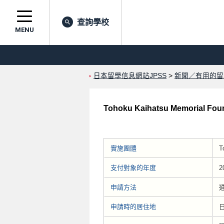
查詢學校
MENU
日本留學信息網站JPSS
>
新聞／有用的留
Tohoku Kaihatsu Memorial Fou
實施團體
T
支付對象的年度
2
申請方法
申請時的居住地