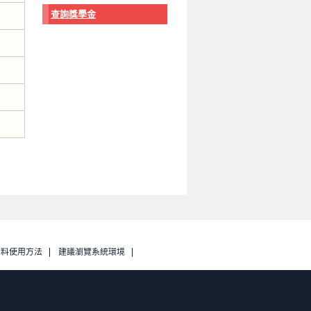
查詢獎學金
資料使用方法
建議瀏覽系統環境