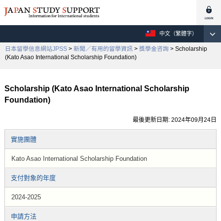
中文（繁體字）
日本留學信息網站JPSS
>
新聞／有用的留學資訊
>
獎學金咨詢
> Scholarship
(Kato Asao International Scholarship Foundation)
Scholarship (Kato Asao International Scholarship
Foundation)
最後更新日期: 2024年09月24日
實施團體
Kato Asao International Scholarship Foundation
支付對象的年度
2024-2025
申請方法