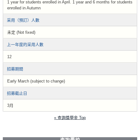
1 year for students enrolled in April. 1 year and 6 months for students
enrolled in Autumn
采用（預訂）人數
未定 (Not fixed)
上一年度的采用人數
12
招募期間
Early March (subject to change)
招募截止日
3月
« 查詢獎學金 Top