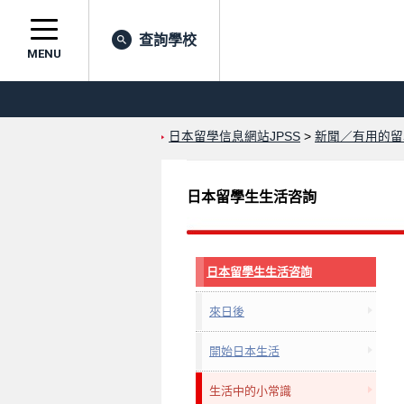
查詢學校
MENU
日本留學信息網站JPSS
>
新聞／有用的留
日本留學生生活咨詢
日本留學生生活咨詢
來日後
開始日本生活
生活中的小常識