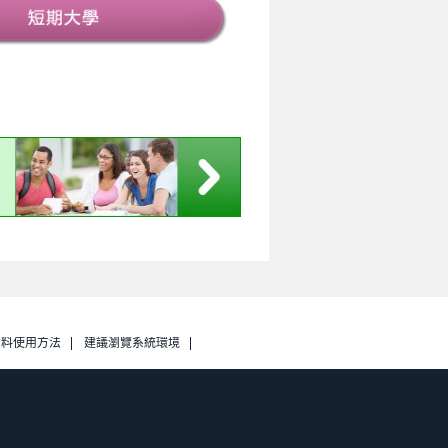
資料使用方法
建議瀏覽系統環境