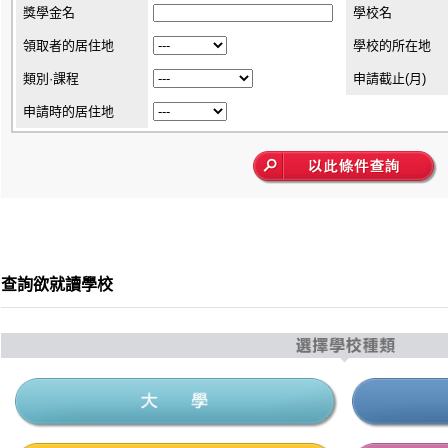
獎學金名
學校名
領取者的居住地
學校的所在地
類別·課程
申請截止(月)
申請時的居住地
查詢欲就讀學校