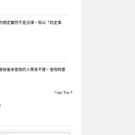
的規定雖然不是法律，但以「約定事
會給後來使用的人帶來不便。使用時要
>