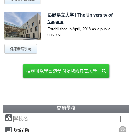
長野県立大学
|
The University of
Nagano
Established in April, 2018 as a public
universi...
健康發展學院
搜尋可以學習這學問領域的其它大學
查詢學校
都道府縣