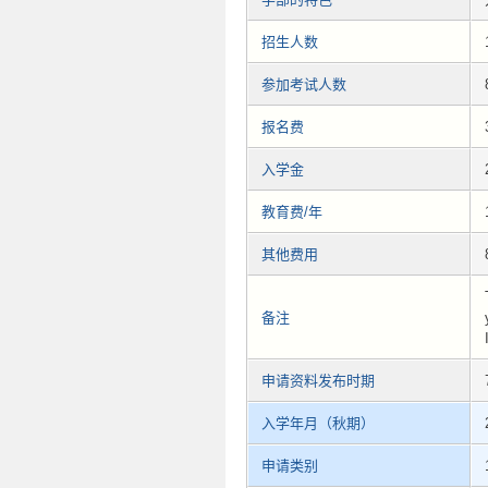
招生人数
参加考试人数
报名费
入学金
教育费/年
其他费用
备注
申请资料发布时期
入学年月（秋期）
申请类别