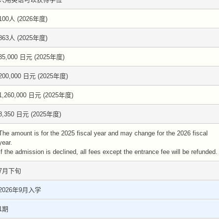
100人 (2026年度)
863人 (2025年度)
35,000 日元 (2025年度)
200,000 日元 (2025年度)
1,260,000 日元 (2025年度)
8,350 日元 (2025年度)
The amount is for the 2025 fiscal year and may change for the 2026 fiscal
year.
If the admission is declined, all fees except the entrance fee will be refunded.
7月下旬
2026年9月入学
1期