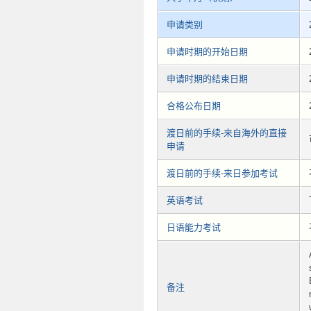
申请类别
申请时期的开始日期
申请时期的结束日期
合格公布日期
渡日前的手续-来自海外的直接
申请
渡日前的手续-来日参加考试
英语考试
日语能力考试
备注