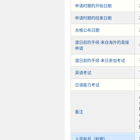
申请时期的开始日期
申请时期的结束日期
合格公布日期
渡日前的手续-来自海外的直接
申请
渡日前的手续-来日参加考试
英语考试
日语能力考试
备注
入学年月（秋期）