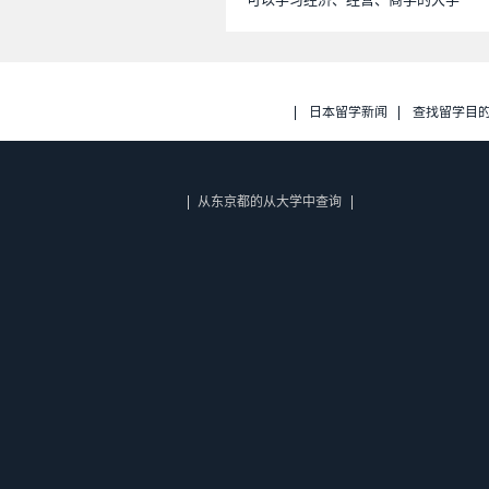
日本留学新闻
查找留学目
从东京都的从大学中查询