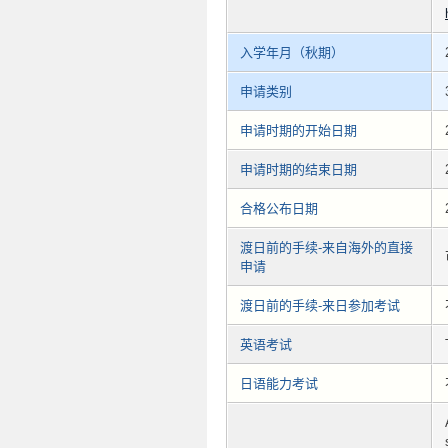
入学年月（秋期）
申请类别
申请时期的开始日期
申请时期的结束日期
合格公布日期
渡日前的手续-来自海外的直接
申请
渡日前的手续-来日参加考试
英语考试
日语能力考试