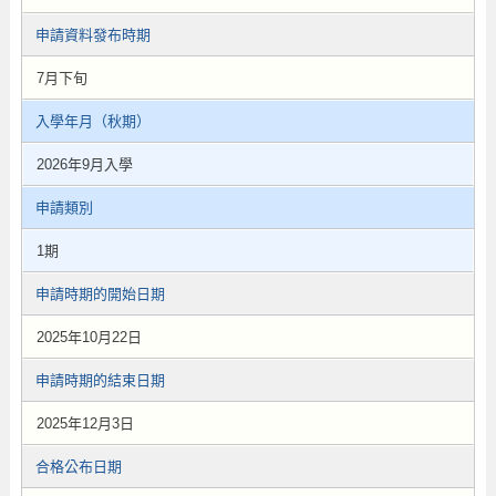
申請資料發布時期
7月下旬
入學年月（秋期）
2026年9月入學
申請類別
1期
申請時期的開始日期
2025年10月22日
申請時期的結束日期
2025年12月3日
合格公布日期