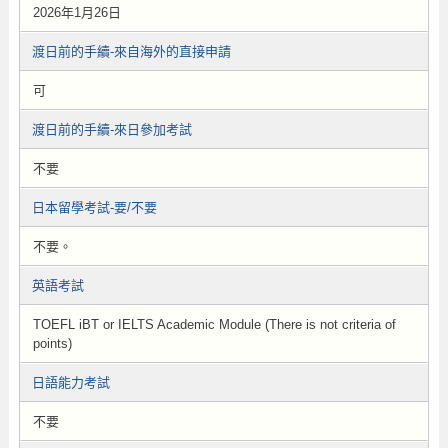
2026年1月26日
渡日前的手續-來自海外的直接申請
可
渡日前的手續-來日參加考試
不要
日本留學考試-要/不要
不要。
英語考試
TOEFL iBT or IELTS Academic Module (There is not criteria of
points)
日語能力考試
不要