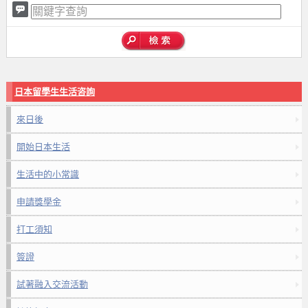
日本留學生生活咨詢
來日後
開始日本生活
生活中的小常識
申請獎學金
打工須知
簽證
試著融入交流活動