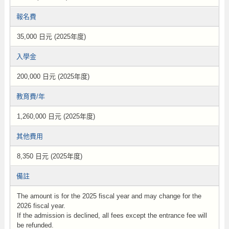
報名費
35,000 日元 (2025年度)
入學金
200,000 日元 (2025年度)
教育費/年
1,260,000 日元 (2025年度)
其他費用
8,350 日元 (2025年度)
備註
The amount is for the 2025 fiscal year and may change for the
2026 fiscal year.
If the admission is declined, all fees except the entrance fee will
be refunded.