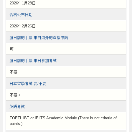
2026年1月28日
合格公布日期
2026年2月26日
渡日前的手續-來自海外的直接申請
可
渡日前的手續-來日參加考試
不要
日本留學考試-要/不要
不要。
英語考試
TOEFL iBT or IELTS Academic Module (There is not criteria of
points.)