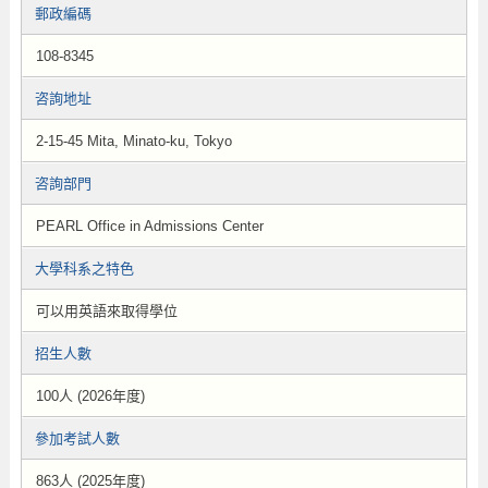
郵政編碼
108-8345
咨詢地址
2-15-45 Mita, Minato-ku, Tokyo
咨詢部門
PEARL Office in Admissions Center
大學科系之特色
可以用英語來取得學位
招生人數
100人 (2026年度)
參加考試人數
863人 (2025年度)