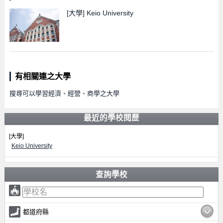
[大學]
Keio University
有相關連之大學
搜尋可以學習經濟、經營、商學之大學
最近的學校閱歷
[大學]
Keio University
查詢學校
都道府縣