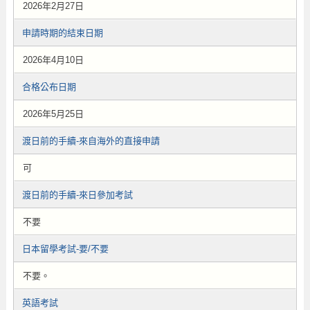
2026年2月27日
申請時期的結束日期
2026年4月10日
合格公布日期
2026年5月25日
渡日前的手續-來自海外的直接申請
可
渡日前的手續-來日參加考試
不要
日本留學考試-要/不要
不要。
英語考試