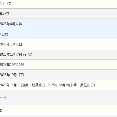
7月中旬
非公开
2026年4月入学
A日程
2025年10月1日
2025年10月7日 (必到)
2025年10月11日
2025年10月17日
2025年11月11日(第一期截止日) 2025年12月19日(第二期截止日)
不可
要