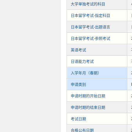
大学单独考试的科目
日本留学考试-指定科目
日本留学考试-出题语言
日本留学考试-参照考试
英语考试
日语能力考试
入学年月（春期）
申请类别
申请时期的开始日期
申请时期的结束日期
考试日期
合格公布日期