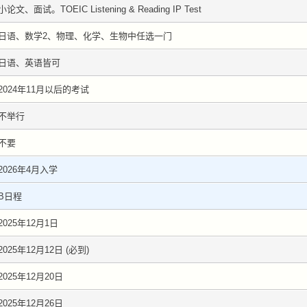
小论文、面试。TOEIC Listening & Reading IP Test
日语、数学2、物理、化学、生物中任选一门
日语、英语皆可
2024年11月以后的考试
不举行
不要
2026年4月入学
B日程
2025年12月1日
2025年12月12日 (必到)
2025年12月20日
2025年12月26日