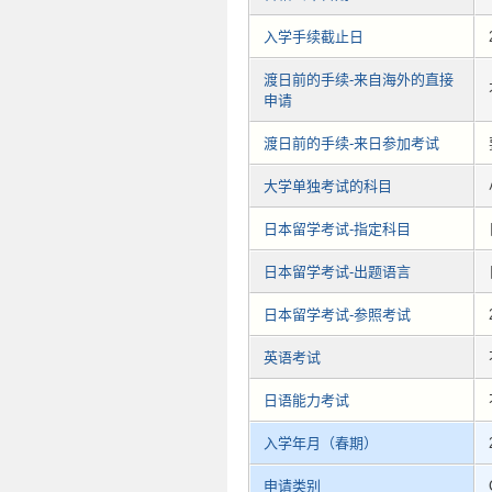
入学手续截止日
渡日前的手续-来自海外的直接
申请
渡日前的手续-来日参加考试
大学单独考试的科目
日本留学考试-指定科目
日本留学考试-出题语言
日本留学考试-参照考试
英语考试
日语能力考试
入学年月（春期）
申请类别