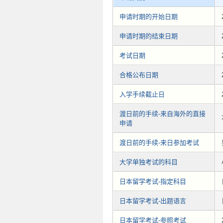
申请时期的开始日期
申请时期的结束日期
考试日期
合格公布日期
入学手续截止日
渡日前的手续-来自海外的直接
申请
渡日前的手续-来日参加考试
大学单独考试的科目
日本留学考试-指定科目
日本留学考试-出题语言
日本留学考试-参照考试