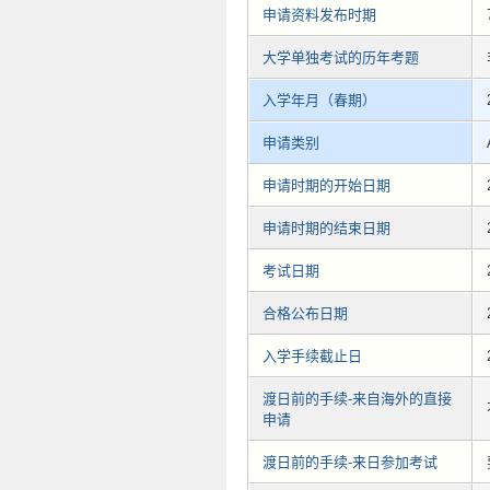
申请资料发布时期
大学单独考试的历年考题
入学年月（春期）
申请类别
申请时期的开始日期
申请时期的结束日期
考试日期
合格公布日期
入学手续截止日
渡日前的手续-来自海外的直接
申请
渡日前的手续-来日参加考试