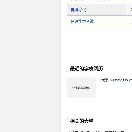
英语考试
日语能力考试
最近的学校阅历
[大学]
Yamato Unive
相关的大学