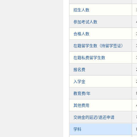
招生人数
参加考试人数
合格人数
在籍留学生数（持留学签证）
在籍私费留学生数
报名费
入学金
教育费/年
其他费用
交纳金的延迟/退还申请
学科