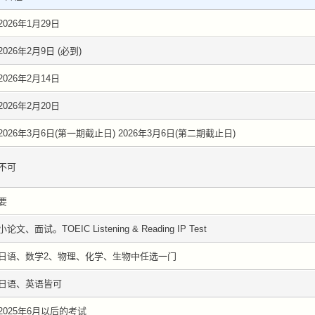
2026年1月29日
2026年2月9日 (必到)
2026年2月14日
2026年2月20日
2026年3月6日(第一期截止日) 2026年3月6日(第二期截止日)
不可
要
小论文、面试。TOEIC Listening & Reading IP Test
日语、数学2、物理、化学、生物中任选一门
日语、英语皆可
2025年6月以后的考试