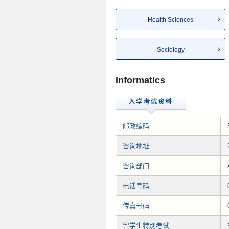
Health Sciences
Sociology
Informatics
邮政编码
咨询地址
咨询部门
电话号码
传真号码
留学生特别考试