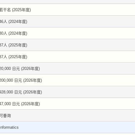
若干名 (2025年度)
46人 (2024年度)
30人 (2024年度)
37人 (2025年度)
37人 (2025年度)
20,000 日元 (2026年度)
200,000 日元 (2026年度)
928,000 日元 (2026年度)
47,000 日元 (2026年度)
可垂询
Informatics