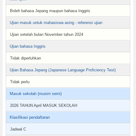
Boleh bahasa Jepang maupun bahasa Inggris
Ujian masuk untuk mahasiswa asing - referensi ujian
Ujian setelah bulan November tahun 2024
Ujian bahasa Inggris
Tidak diperluhkan
Ujian Bahasa Jepang (Japanese Language Proficiency Test)
Tidak perlu
Masuk sekolah (musim semi)
2026 TAHUN April MASUK SEKOLAH
Klasifikasi pendaftaran
Jadwal C