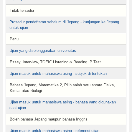
Tidak tersedia
Prosedur pendaftaran sebelum di Jepang - kunjungan ke Jepang
untuk ujian
Perlu
Ujian yang diselenggarakan universitas
Essay, Interview, TOEIC Listening & Reading IP Test
Ujian masuk untuk mahasiswa asing - subjek di tentukan
Bahasa Jepang, Matematika 2, Pilih salah satu antara Fisika,
Kimia, atau Biologi
Ujian masuk untuk mahasiswa asing - bahasa yang digunakan
saat ujian
Boleh bahasa Jepang maupun bahasa Inggris
Ujian masuk untuk mahasiswa asing - referensi ujian