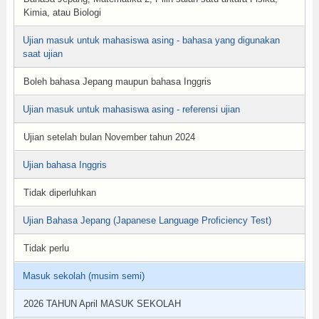
Kimia, atau Biologi
Ujian masuk untuk mahasiswa asing - bahasa yang digunakan
saat ujian
Boleh bahasa Jepang maupun bahasa Inggris
Ujian masuk untuk mahasiswa asing - referensi ujian
Ujian setelah bulan November tahun 2024
Ujian bahasa Inggris
Tidak diperluhkan
Ujian Bahasa Jepang (Japanese Language Proficiency Test)
Tidak perlu
Masuk sekolah (musim semi)
2026 TAHUN April MASUK SEKOLAH