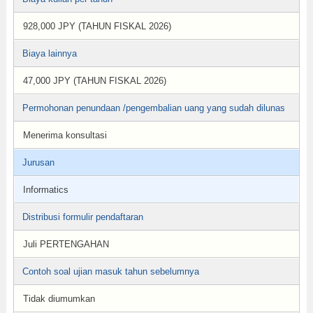
928,000 JPY (TAHUN FISKAL 2026)
Biaya lainnya
47,000 JPY (TAHUN FISKAL 2026)
Permohonan penundaan /pengembalian uang yang sudah dilunas
Menerima konsultasi
Jurusan
Informatics
Distribusi formulir pendaftaran
Juli PERTENGAHAN
Contoh soal ujian masuk tahun sebelumnya
Tidak diumumkan