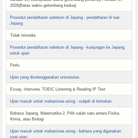
2026(Batas waktu gelombang kedua)
Prosedur pendaftaran sebelum di Jepang - pendaftaran di luar
Jepang
Tidak tersedia
Prosedur pendaftaran sebelum di Jepang - kunjungan ke Jepang
untuk ujian
Perlu
Ujian yang diselenggarakan universitas
Essay, Interview, TOEIC Listening & Reading IP Test
Ujian masuk untuk mahasiswa asing - subjek di tentukan
Bahasa Jepang, Matematika 2, Pilih salah satu antara Fisika,
Kimia, atau Biologi
Ujian masuk untuk mahasiswa asing - bahasa yang digunakan
saat ujian