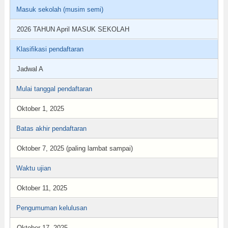
Masuk sekolah (musim semi)
2026 TAHUN April MASUK SEKOLAH
Klasifikasi pendaftaran
Jadwal A
Mulai tanggal pendaftaran
Oktober 1, 2025
Batas akhir pendaftaran
Oktober 7, 2025 (paling lambat sampai)
Waktu ujian
Oktober 11, 2025
Pengumuman kelulusan
Oktober 17, 2025