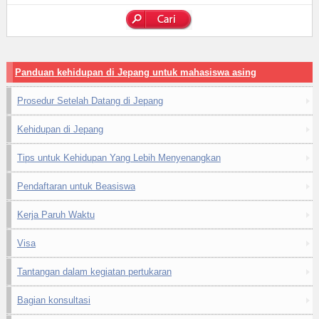
Panduan kehidupan di Jepang untuk mahasiswa asing
Prosedur Setelah Datang di Jepang
Kehidupan di Jepang
Tips untuk Kehidupan Yang Lebih Menyenangkan
Pendaftaran untuk Beasiswa
Kerja Paruh Waktu
Visa
Tantangan dalam kegiatan pertukaran
Bagian konsultasi