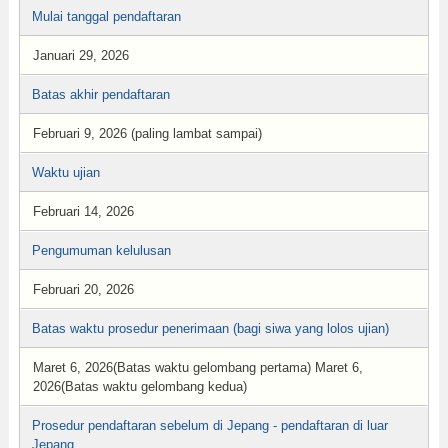
Mulai tanggal pendaftaran
Januari 29, 2026
Batas akhir pendaftaran
Februari 9, 2026 (paling lambat sampai)
Waktu ujian
Februari 14, 2026
Pengumuman kelulusan
Februari 20, 2026
Batas waktu prosedur penerimaan (bagi siwa yang lolos ujian)
Maret 6, 2026(Batas waktu gelombang pertama) Maret 6,
2026(Batas waktu gelombang kedua)
Prosedur pendaftaran sebelum di Jepang - pendaftaran di luar
Jepang