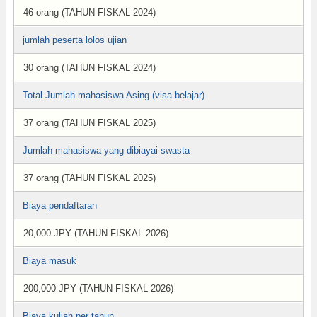
46 orang (TAHUN FISKAL 2024)
jumlah peserta lolos ujian
30 orang (TAHUN FISKAL 2024)
Total Jumlah mahasiswa Asing (visa belajar)
37 orang (TAHUN FISKAL 2025)
Jumlah mahasiswa yang dibiayai swasta
37 orang (TAHUN FISKAL 2025)
Biaya pendaftaran
20,000 JPY (TAHUN FISKAL 2026)
Biaya masuk
200,000 JPY (TAHUN FISKAL 2026)
Biaya kuliah per tahun