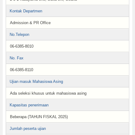
Kontak Departmen
Admission & PR Office
No.Telepon
06-6385-8010
No. Fax
06-6385-8110
Ujian masuk Mahasiswa Asing
Ada seleksi khusus untuk mahasiswa asing
Kapasitas penerimaan
Beberapa (TAHUN FISKAL 2025)
Jumlah peserta ujian