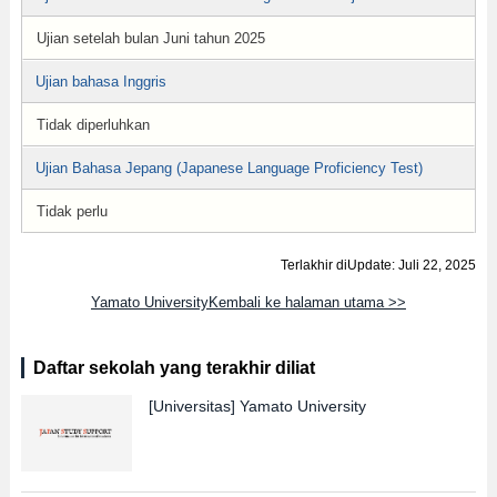
Ujian setelah bulan Juni tahun 2025
Ujian bahasa Inggris
Tidak diperluhkan
Ujian Bahasa Jepang (Japanese Language Proficiency Test)
Tidak perlu
Terlakhir diUpdate: Juli 22, 2025
Yamato UniversityKembali ke halaman utama >>
Daftar sekolah yang terakhir diliat
[Universitas]
Yamato University