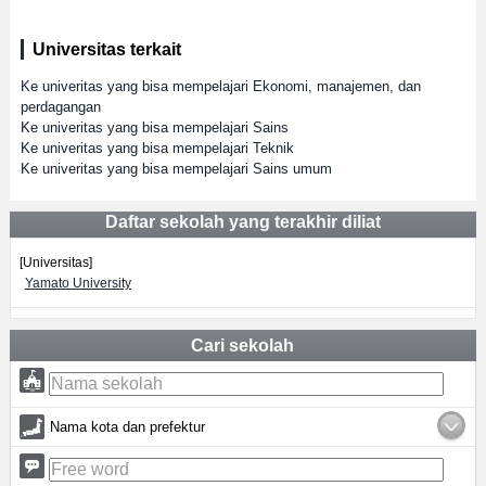
Universitas terkait
Ke univeritas yang bisa mempelajari Ekonomi, manajemen, dan
perdagangan
Ke univeritas yang bisa mempelajari Sains
Ke univeritas yang bisa mempelajari Teknik
Ke univeritas yang bisa mempelajari Sains umum
Daftar sekolah yang terakhir diliat
[Universitas]
Yamato University
Cari sekolah
Nama kota dan prefektur