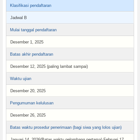
Klasifikasi pendaftaran
Jadwal B
Mulai tanggal pendaftaran
Desember 1, 2025
Batas akhir pendaftaran
Desember 12, 2025 (paling lambat sampai)
Waktu ujian
Desember 20, 2025
Pengumuman kelulusan
Desember 26, 2025
Batas waktu prosedur penerimaan (bagi siwa yang lolos ujian)
Januari 14, 2026(Batas waktu gelombang pertama) Februari 17,