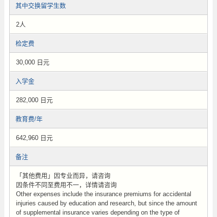
其中交换留学生数
2人
检定费
30,000 日元
入学金
282,000 日元
教育费/年
642,960 日元
备注
「其他费用」因专业而异，请咨询
因条件不同至费用不一，详情请咨询
Other expenses include the insurance premiums for accidental
injuries caused by education and research, but since the amount
of supplemental insurance varies depending on the type of