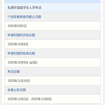
私费外国留学生入学考试
个别资格审查的截止日期
2025年9月5日
申请时期的开始日期
2025年10月8日
申请时期的结束日期
2025年10月9日 (必到)
考试日期
2025年11月16日
合格公布日期
2025年12月5日 - 2025年12月8日