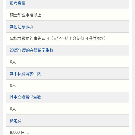
报考资格
硕士毕业水准以上
其他注意事项
需指导教员的事先认可（大学不给予介绍但可提供资料）
2025年度的在籍留学生数
0人
其中私费留学生数
0人
其中交换留学生数
0人
检定费
9,800 日元