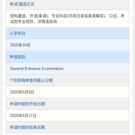
考试/遴选方式
资料遴选、外语(英语)、专业科目(可用日语或英语解答)、口试、考
试因专业而异，详情请咨询
入学年月
2025年10月
申请类别
General Entrance Examination
个别资格审查的截止日期
2025年5月9日
申请时期的开始日期
2025年6月17日
申请时期的结束日期