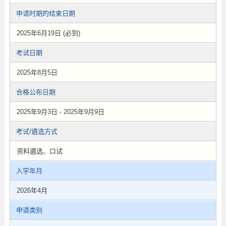
申请时期的结束日期
2025年6月19日 (必到)
考试日期
2025年8月5日
合格公布日期
2025年9月3日 - 2025年9月9日
考试/遴选方式
资料遴选、口试
入学年月
2026年4月
申请类别