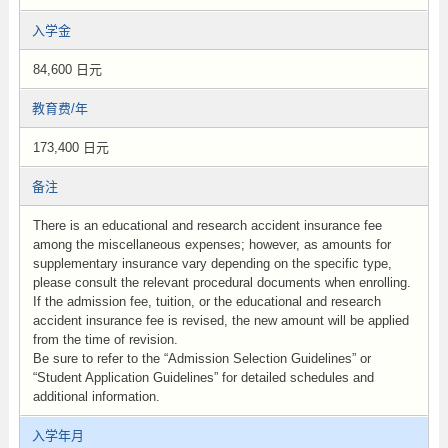
入学金
84,600 日元
教育费/年
173,400 日元
备注
There is an educational and research accident insurance fee
among the miscellaneous expenses; however, as amounts for
supplementary insurance vary depending on the specific type,
please consult the relevant procedural documents when enrolling.
If the admission fee, tuition, or the educational and research
accident insurance fee is revised, the new amount will be applied
from the time of revision.
Be sure to refer to the “Admission Selection Guidelines” or
“Student Application Guidelines” for detailed schedules and
additional information.
入学年月