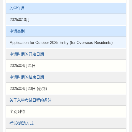
入学年月
2025年10月
申请类别
Application for October 2025 Entry (for Overseas Residents)
申请时期的开始日期
2025年4月21日
申请时期的结束日期
2025年4月23日 (必到)
关于入学考试日程的备注
个别对待
考试/遴选方式