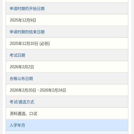
申请时期的开始日期
2025年12月9日
申请时期的结束日期
2025年12月10日 (必到)
考试日期
2026年2月2日
合格公布日期
2026年2月20日 - 2026年2月24日
考试/遴选方式
资料遴选、口试
入学年月