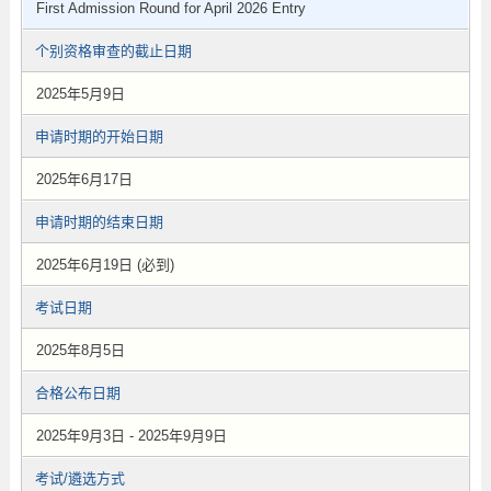
First Admission Round for April 2026 Entry
个别资格审查的截止日期
2025年5月9日
申请时期的开始日期
2025年6月17日
申请时期的结束日期
2025年6月19日 (必到)
考试日期
2025年8月5日
合格公布日期
2025年9月3日 - 2025年9月9日
考试/遴选方式