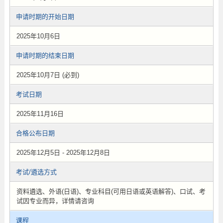
申请时期的开始日期
2025年10月6日
申请时期的结束日期
2025年10月7日 (必到)
考试日期
2025年11月16日
合格公布日期
2025年12月5日 - 2025年12月8日
考试/遴选方式
资料遴选、外语(日语)、专业科目(可用日语或英语解答)、口试、考
试因专业而异，详情请咨询
课程