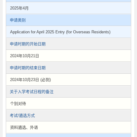
2025年4月
申请类别
Application for April 2025 Entry (for Overseas Residents)
申请时期的开始日期
2024年10月21日
申请时期的结束日期
2024年10月23日 (必到)
关于入学考试日程的备注
个别对待
考试/遴选方式
资料遴选、外语