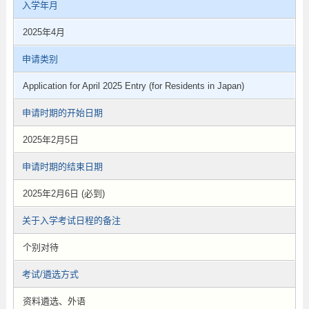
入学年月
2025年4月
申请类别
Application for April 2025 Entry (for Residents in Japan)
申请时期的开始日期
2025年2月5日
申请时期的结束日期
2025年2月6日 (必到)
关于入学考试日程的备注
个别对待
考试/遴选方式
资料遴选、外语