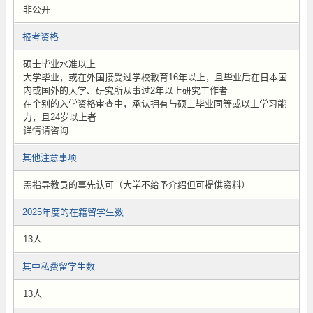
非公开
报考资格
硕士毕业水准以上
大学毕业，或在外国接受过学校教育16年以上，且毕业后在日本国
内或国外的大学、研究所从事过2年以上研究工作者
在个别的入学资格审查中，承认拥有与硕士毕业同等或以上学习能
力，且24岁以上者
详情请咨询
其他注意事项
需指导教员的事先认可（大学不给予介绍但可提供资料）
2025年度的在籍留学生数
13人
其中私费留学生数
13人