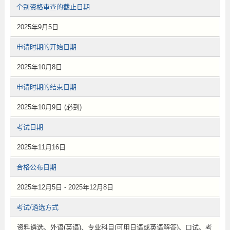
个别资格审查的截止日期
2025年9月5日
申请时期的开始日期
2025年10月8日
申请时期的结束日期
2025年10月9日 (必到)
考试日期
2025年11月16日
合格公布日期
2025年12月5日 - 2025年12月8日
考试/遴选方式
资料遴选、外语(英语)、专业科目(可用日语或英语解答)、口试、考