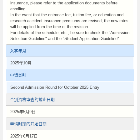
insurance, please refer to the application documents before
enrolling.
In the event that the entrance fee, tuition fee, or education and
research accident insurance premiums are revised, the new rates
will be applied from the time of the revision.
For details of the schedule, etc., be sure to check the "Admission
Selection Guideline" and the "Student Application Guideline".
入学年月
2025年10月
申请类别
Second Admission Round for October 2025 Entry
个别资格审查的截止日期
2025年5月9日
申请时期的开始日期
2025年6月17日