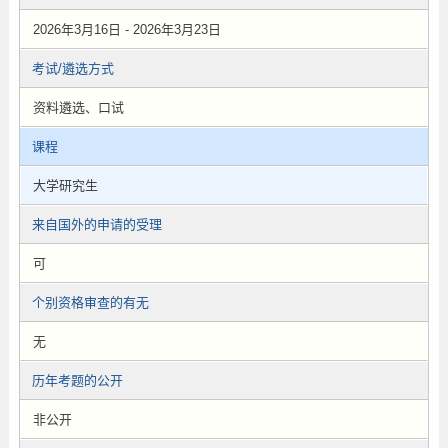
2026年3月16日 - 2026年3月23日
考试/遴选方式
资料遴选、口试
课程
大学研究生
来自国外的申请的受理
可
个别资格审查的有无
无
历年考题的公开
非公开