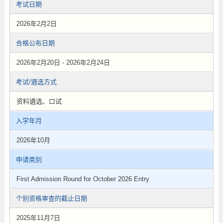
考试日期
2026年2月2日
合格公布日期
2026年2月20日 - 2026年2月24日
考试/遴选方式
资料遴选、口试
入学年月
2026年10月
申请类别
First Admission Round for October 2026 Entry
个别资格审查的截止日期
2025年11月7日