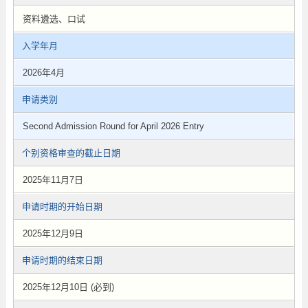
资料遴选、口试
入学年月
2026年4月
申请类别
Second Admission Round for April 2026 Entry
个别资格审查的截止日期
2025年11月7日
申请时期的开始日期
2025年12月9日
申请时期的结束日期
2025年12月10日 (必到)