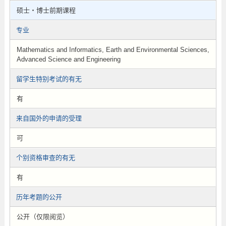
硕士・博士前期课程
专业
Mathematics and Informatics, Earth and Environmental Sciences,
Advanced Science and Engineering
留学生特别考试的有无
有
来自国外的申请的受理
可
个别资格审查的有无
有
历年考题的公开
公开（仅限阅览）