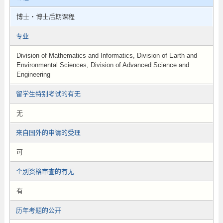
博士・博士后期课程
专业
Division of Mathematics and Informatics, Division of Earth and
Environmental Sciences, Division of Advanced Science and
Engineering
留学生特别考试的有无
无
来自国外的申请的受理
可
个别资格审查的有无
有
历年考题的公开