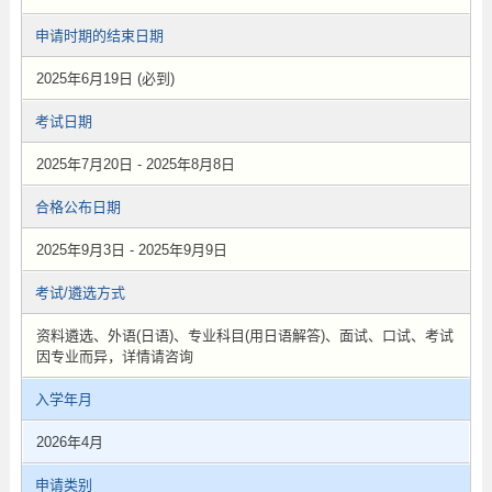
申请时期的结束日期
2025年6月19日 (必到)
考试日期
2025年7月20日 - 2025年8月8日
合格公布日期
2025年9月3日 - 2025年9月9日
考试/遴选方式
资料遴选、外语(日语)、专业科目(用日语解答)、面试、口试、考试
因专业而异，详情请咨询
入学年月
2026年4月
申请类别