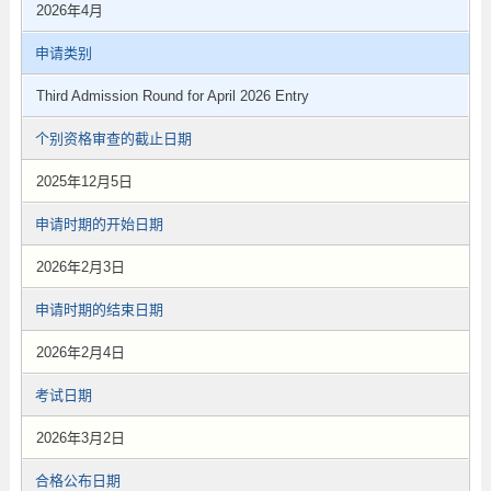
2026年4月
申请类别
Third Admission Round for April 2026 Entry
个别资格审查的截止日期
2025年12月5日
申请时期的开始日期
2026年2月3日
申请时期的结束日期
2026年2月4日
考试日期
2026年3月2日
合格公布日期