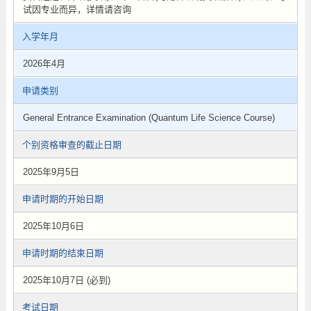
试因专业而异，详情请咨询
入学年月
2026年4月
申请类别
General Entrance Examination (Quantum Life Science Course)
个别资格审查的截止日期
2025年9月5日
申请时期的开始日期
2025年10月6日
申请时期的结束日期
2025年10月7日 (必到)
考试日期