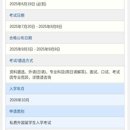
2025年6月19日 (必到)
考试日期
2025年7月20日 - 2025年8月8日
合格公布日期
2025年9月3日 - 2025年9月9日
考试/遴选方式
资料遴选、外语(日语)、专业科目(用日语解答)、面试、口试、考试
因专业而异，详情请咨询
入学年月
2026年10月
申请类别
私费外国留学生入学考试