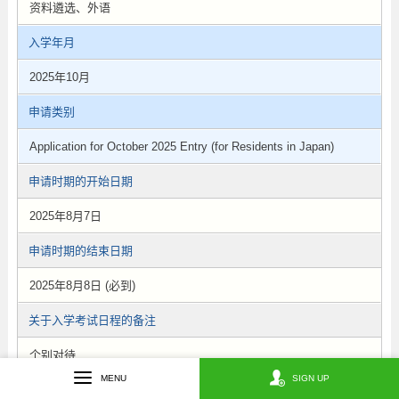
资料遴选、外语
入学年月
2025年10月
申请类别
Application for October 2025 Entry (for Residents in Japan)
申请时期的开始日期
2025年8月7日
申请时期的结束日期
2025年8月8日 (必到)
关于入学考试日程的备注
个别对待
MENU
SIGN UP
考试/遴选方式