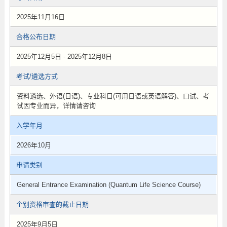
2025年11月16日
合格公布日期
2025年12月5日 - 2025年12月8日
考试/遴选方式
资料遴选、外语(日语)、专业科目(可用日语或英语解答)、口试、考
试因专业而异，详情请咨询
入学年月
2026年10月
申请类别
General Entrance Examination (Quantum Life Science Course)
个别资格审查的截止日期
2025年9月5日