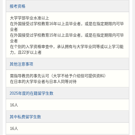
报考资格
大学学部毕业水准以上
在外国接受过学校教育16年以上且毕业者，或是在指定期限内可毕
业者
在外国接受过学校教育15年以上且毕业者，或是在指定期限内可毕
业者
在个别的入学资格审查中，承认拥有与大学毕业同等或以上学习能
力，且22岁以上者
其他注意事项
需指导教员的事先认可（大学不给予介绍但可提供资料）
在日本的大学毕业者与日本人同等对待
2025年度的在籍留学生数
16人
其中私费留学生数
16人