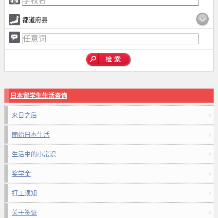
都道府县
日本留学生生活咨询
来日之后
開始日本生活
生活中的小常识
奖学金
打工须知
关于签证