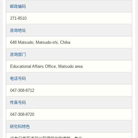
邮政编码
271-8510
咨询地址
648 Matsudo, Matsudo-shi, Chiba
咨询部门
Educational Affairs Office, Matsudo area
电话号码
047-308-8712
传真号码
047-308-8720
研究科特色