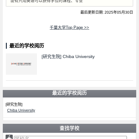
设有只用英语可以获得学位的课程、专业
最后更新日期: 2025年05月30日
千葉大学Top Page >>
最近的学校阅历
[研究生院]
Chiba University
最近的学校阅历
[研究生院]
Chiba University
查找学校