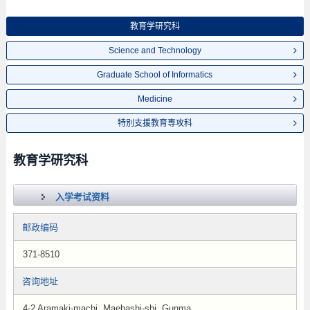
教育学研究科
Science and Technology
Graduate School of Informatics
Medicine
特別支援教育専攻科
教育学研究科
入学考试资料
邮政编码
371-8510
咨询地址
4-2 Aramaki-machi, Maebashi-shi, Gunma