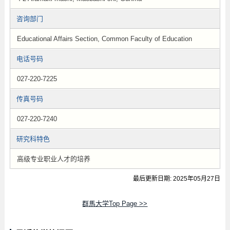
咨询部门
Educational Affairs Section, Common Faculty of Education
电话号码
027-220-7225
传真号码
027-220-7240
研究科特色
高级专业职业人才的培养
最后更新日期: 2025年05月27日
群馬大学Top Page >>