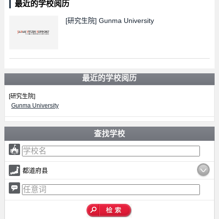
最近的学校阅历
[研究生院]
Gunma University
最近的学校阅历
[研究生院]
Gunma University
查找学校
都道府县