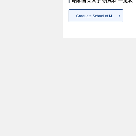
昭和音楽大学 研究科 一览表
Graduate School of Music