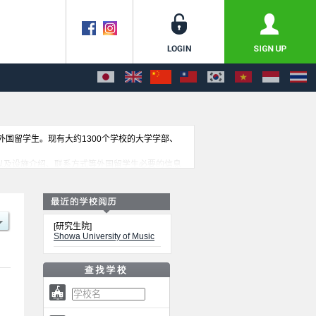
收外国留学生。现有大约1300个学校的大学学部、
信息，以及设施介绍、联系方式等外国留学生必要的信息
[研究生院]
Showa University of Music