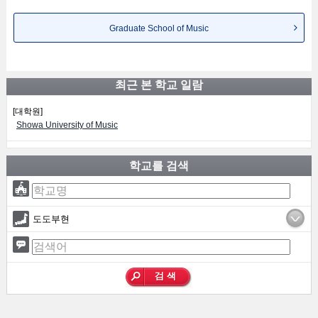
Graduate School of Music
최근 본 학교 일람
[대학원]
Showa University of Music
학교를 검색
도도부현