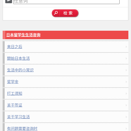
日本留学生生活咨询
来日之后
開始日本生活
生活中的小常识
奖学金
打工须知
关于签证
关于学习生活
有问题需要咨询时