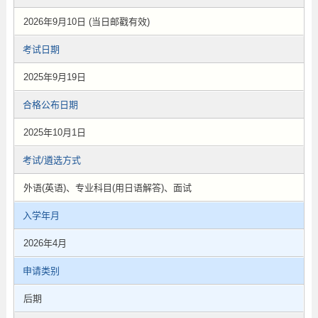
2026年9月10日 (当日邮戳有效)
考试日期
2025年9月19日
合格公布日期
2025年10月1日
考试/遴选方式
外语(英语)、专业科目(用日语解答)、面试
入学年月
2026年4月
申请类别
后期