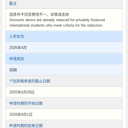
备注
因条件不同至费用不一，详情请咨询
Amounts above are already reduced for privately financed
international students who meet criteria for the reduction.
入学年月
2026年4月
申请类别
前期
个别资格审查的截止日期
2025年6月29日
申请时期的开始日期
2026年9月1日
申请时期的结束日期