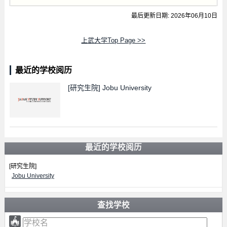
最后更新日期: 2026年06月10日
上武大学Top Page >>
最近的学校阅历
[研究生院]
Jobu University
最近的学校阅历
[研究生院]
Jobu University
查找学校