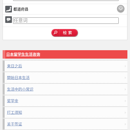
都道府县
日本留学生生活咨询
来日之后
開始日本生活
生活中的小常识
奖学金
打工须知
关于签证