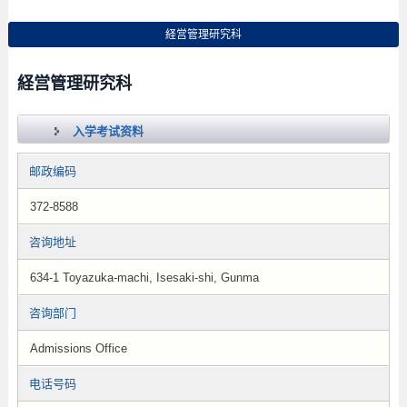
経営管理研究科
経営管理研究科
入学考试资料
邮政编码
372-8588
咨询地址
634-1 Toyazuka-machi, Isesaki-shi, Gunma
咨询部门
Admissions Office
电话号码