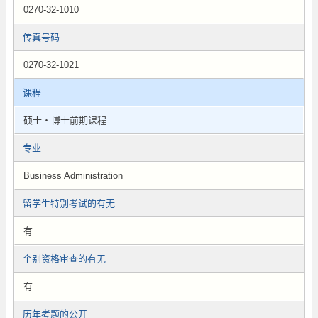
0270-32-1010
传真号码
0270-32-1021
课程
硕士・博士前期课程
专业
Business Administration
留学生特别考试的有无
有
个别资格审查的有无
有
历年考题的公开