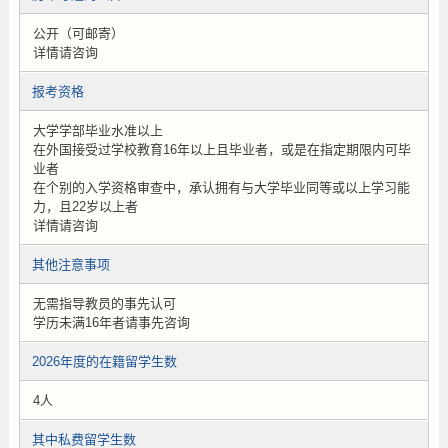
公开（可邮寄）
详情请咨询
报考资格
大学学部毕业水准以上
在外国接受过学校教育16年以上且毕业者，或是在指定期限内可毕
业者
在个别的入学资格审查中，承认拥有与大学毕业同等或以上学习能
力，且22岁以上者
详情请咨询
其他注意事项
无需指导教员的事先认可
学历未满16年者请事先咨询
2026年度的在籍留学生数
4人
其中私费留学生数