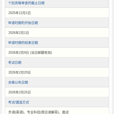
个别资格审查的截止日期
2025年12月1日
申请时期的开始日期
2026年2月1日
申请时期的结束日期
2026年2月9日 (当日邮戳有效)
考试日期
2026年2月20日
合格公布日期
2026年2月25日
考试/遴选方式
外语(英语)、专业科目(用日语解答)、面试