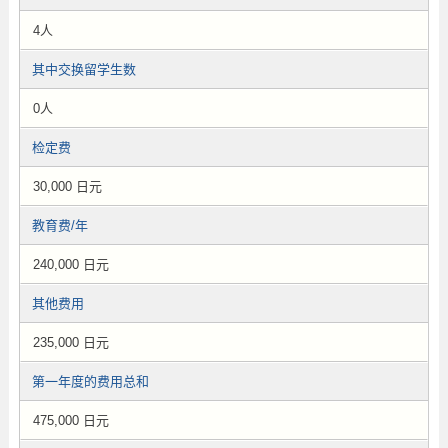
4人
其中交换留学生数
0人
检定费
30,000 日元
教育费/年
240,000 日元
其他费用
235,000 日元
第一年度的费用总和
475,000 日元