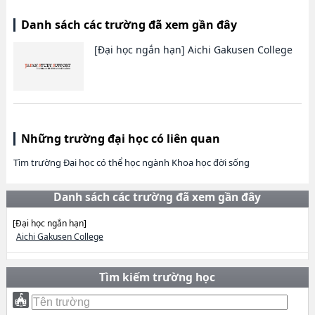
Danh sách các trường đã xem gần đây
[Đại học ngắn hạn]
Aichi Gakusen College
Những trường đại học có liên quan
Tìm trường Đại học có thể học ngành Khoa học đời sống
Danh sách các trường đã xem gần đây
[Đại học ngắn hạn]
Aichi Gakusen College
Tìm kiếm trường học