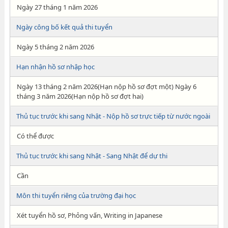
Ngày 27 tháng 1 năm 2026
Ngày công bố kết quả thi tuyển
Ngày 5 tháng 2 năm 2026
Hạn nhận hồ sơ nhập học
Ngày 13 tháng 2 năm 2026(Hạn nộp hồ sơ đợt một) Ngày 6
tháng 3 năm 2026(Hạn nộp hồ sơ đợt hai)
Thủ tục trước khi sang Nhật - Nộp hồ sơ trực tiếp từ nước ngoài
Có thể được
Thủ tục trước khi sang Nhật - Sang Nhật để dự thi
Cần
Môn thi tuyển riêng của trường đại học
Xét tuyển hồ sơ, Phỏng vấn, Writing in Japanese