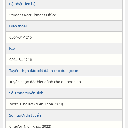
Bộ phận liên hệ
Student Recruitment Office
Điện thoại
0564-34-1215
Fax
0564-34-1216
Tuyển chọn đặc biệt dành cho du học sinh
Tuyển chọn đặc biệt dành cho du học sinh
Số lượng tuyển sinh
Một vài người (Niên khóa 2023)
Số người thi tuyển
0người (Niên khóa 2022)