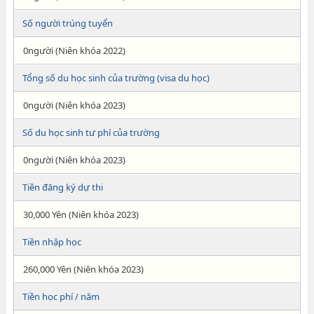
Số người trúng tuyển
0người (Niên khóa 2022)
Tổng số du học sinh của trường (visa du học)
0người (Niên khóa 2023)
Số du học sinh tư phí của trường
0người (Niên khóa 2023)
Tiền đăng ký dự thi
30,000 Yên (Niên khóa 2023)
Tiền nhập học
260,000 Yên (Niên khóa 2023)
Tiền học phí / năm