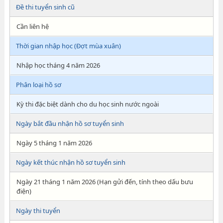
Đề thi tuyển sinh cũ
Cần liên hệ
Thời gian nhập học (Đợt mùa xuân)
Nhập học tháng 4 năm 2026
Phân loại hồ sơ
Kỳ thi đặc biệt dành cho du học sinh nước ngoài
Ngày bắt đầu nhận hồ sơ tuyển sinh
Ngày 5 tháng 1 năm 2026
Ngày kết thúc nhận hồ sơ tuyển sinh
Ngày 21 tháng 1 năm 2026 (Hạn gửi đến, tính theo dấu bưu
điện)
Ngày thi tuyển