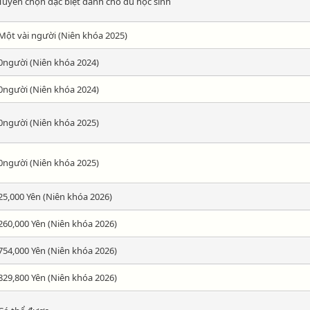
Tuyển chọn đặc biệt dành cho du học sinh
Một vài người (Niên khóa 2025)
0người (Niên khóa 2024)
0người (Niên khóa 2024)
0người (Niên khóa 2025)
0người (Niên khóa 2025)
25,000 Yên (Niên khóa 2026)
260,000 Yên (Niên khóa 2026)
754,000 Yên (Niên khóa 2026)
829,800 Yên (Niên khóa 2026)