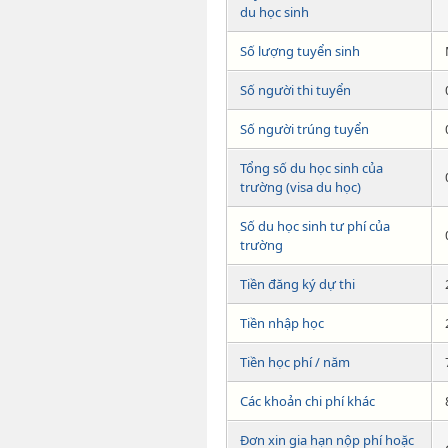
du học sinh
Số lượng tuyển sinh
Số người thi tuyển
Số người trúng tuyển
Tổng số du học sinh của
trường (visa du học)
Số du học sinh tư phí của
trường
Tiền đăng ký dự thi
Tiền nhập học
Tiền học phí / năm
Các khoản chi phí khác
Đơn xin gia hạn nộp phí hoặc