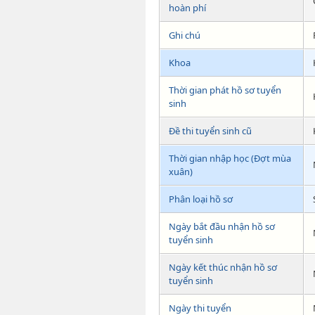
hoàn phí
Ghi chú
Khoa
Thời gian phát hồ sơ tuyển
sinh
Đề thi tuyển sinh cũ
Thời gian nhập học (Đợt mùa
xuân)
Phân loại hồ sơ
Ngày bắt đầu nhận hồ sơ
tuyển sinh
Ngày kết thúc nhận hồ sơ
tuyển sinh
Ngày thi tuyển