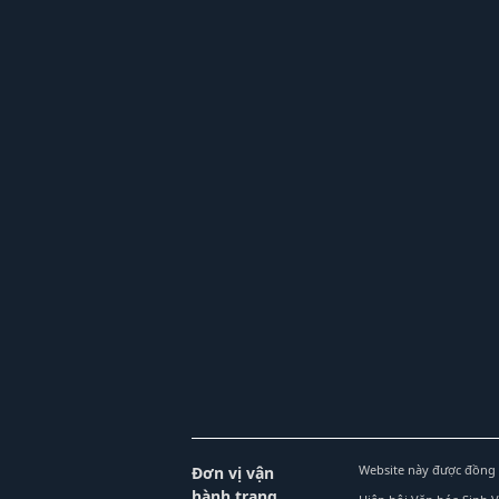
Website này được đồng 
Đơn vị vận
hành trang