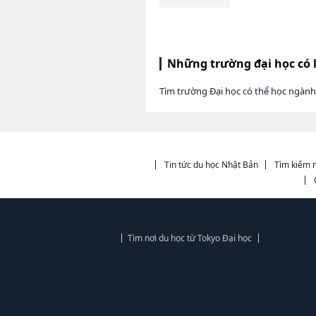
Những trường đại học có 
Tìm trường Đại học có thể học ngành
Tin tức du học Nhật Bản
Tìm kiếm n
Tìm nơi du học từ Tokyo Đại học