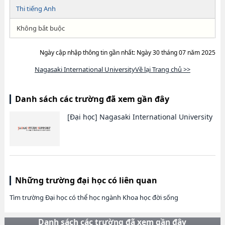
Thi tiếng Anh
Không bắt buộc
Ngày cập nhập thông tin gần nhất: Ngày 30 tháng 07 năm 2025
Nagasaki International UniversityVề lại Trang chủ >>
Danh sách các trường đã xem gần đây
[Đại học]
Nagasaki International University
Những trường đại học có liên quan
Tìm trường Đại học có thể học ngành Khoa học đời sống
Danh sách các trường đã xem gần đây