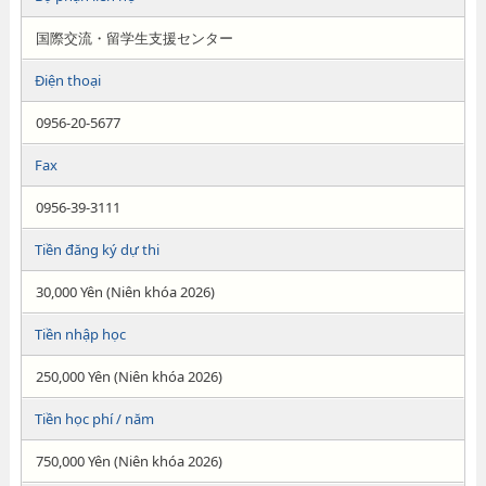
国際交流・留学生支援センター
Điện thoại
0956-20-5677
Fax
0956-39-3111
Tiền đăng ký dự thi
30,000 Yên (Niên khóa 2026)
Tiền nhập học
250,000 Yên (Niên khóa 2026)
Tiền học phí / năm
750,000 Yên (Niên khóa 2026)