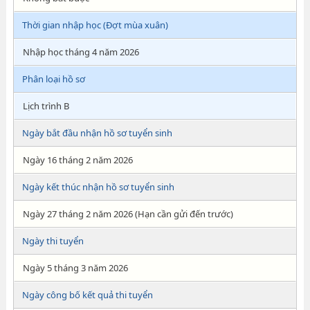
Thời gian nhập học (Đợt mùa xuân)
Nhập học tháng 4 năm 2026
Phân loại hồ sơ
Lịch trình B
Ngày bắt đầu nhận hồ sơ tuyển sinh
Ngày 16 tháng 2 năm 2026
Ngày kết thúc nhận hồ sơ tuyển sinh
Ngày 27 tháng 2 năm 2026 (Hạn cần gửi đến trước)
Ngày thi tuyển
Ngày 5 tháng 3 năm 2026
Ngày công bố kết quả thi tuyển