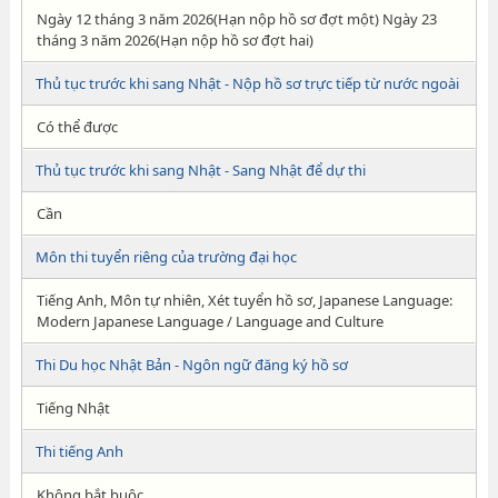
Ngày 12 tháng 3 năm 2026(Hạn nộp hồ sơ đợt một) Ngày 23
tháng 3 năm 2026(Hạn nộp hồ sơ đợt hai)
Thủ tục trước khi sang Nhật - Nộp hồ sơ trực tiếp từ nước ngoài
Có thể được
Thủ tục trước khi sang Nhật - Sang Nhật để dự thi
Cần
Môn thi tuyển riêng của trường đại học
Tiếng Anh, Môn tự nhiên, Xét tuyển hồ sơ, Japanese Language:
Modern Japanese Language / Language and Culture
Thi Du học Nhật Bản - Ngôn ngữ đăng ký hồ sơ
Tiếng Nhật
Thi tiếng Anh
Không bắt buộc