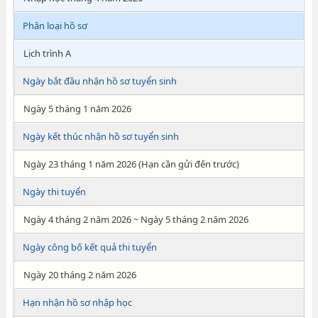
Phân loại hồ sơ
Lịch trình A
Ngày bắt đầu nhận hồ sơ tuyển sinh
Ngày 5 tháng 1 năm 2026
Ngày kết thúc nhận hồ sơ tuyển sinh
Ngày 23 tháng 1 năm 2026 (Hạn cần gửi đến trước)
Ngày thi tuyển
Ngày 4 tháng 2 năm 2026 ~ Ngày 5 tháng 2 năm 2026
Ngày công bố kết quả thi tuyển
Ngày 20 tháng 2 năm 2026
Hạn nhận hồ sơ nhập học