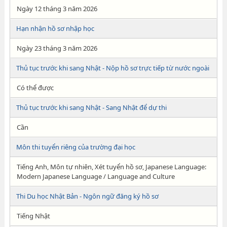
Ngày 12 tháng 3 năm 2026
Hạn nhận hồ sơ nhập học
Ngày 23 tháng 3 năm 2026
Thủ tục trước khi sang Nhật - Nộp hồ sơ trực tiếp từ nước ngoài
Có thể được
Thủ tục trước khi sang Nhật - Sang Nhật để dự thi
Cần
Môn thi tuyển riêng của trường đại học
Tiếng Anh, Môn tự nhiên, Xét tuyển hồ sơ, Japanese Language:
Modern Japanese Language / Language and Culture
Thi Du học Nhật Bản - Ngôn ngữ đăng ký hồ sơ
Tiếng Nhật