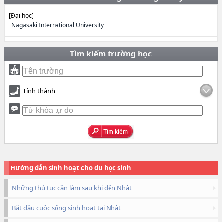
[Đại học]
Nagasaki International University
Tìm kiếm trường học
Tỉnh thành
Hướng dẫn sinh hoạt cho du học sinh
Những thủ tục cần làm sau khi đến Nhật
Bắt đầu cuộc sống sinh hoạt tại Nhật