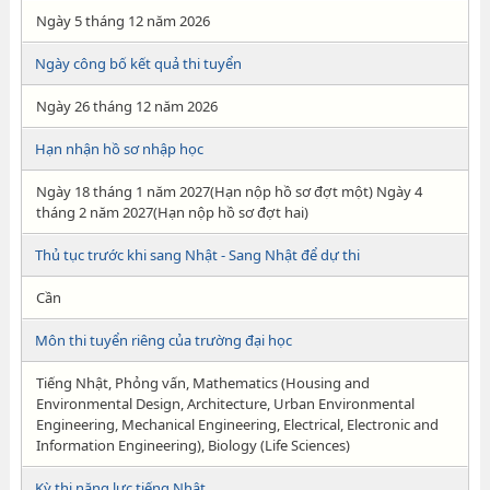
Ngày 5 tháng 12 năm 2026
Ngày công bố kết quả thi tuyển
Ngày 26 tháng 12 năm 2026
Hạn nhận hồ sơ nhập học
Ngày 18 tháng 1 năm 2027(Hạn nộp hồ sơ đợt một) Ngày 4
tháng 2 năm 2027(Hạn nộp hồ sơ đợt hai)
Thủ tục trước khi sang Nhật - Sang Nhật để dự thi
Cần
Môn thi tuyển riêng của trường đại học
Tiếng Nhật, Phỏng vấn, Mathematics (Housing and
Environmental Design, Architecture, Urban Environmental
Engineering, Mechanical Engineering, Electrical, Electronic and
Information Engineering), Biology (Life Sciences)
Kỳ thi năng lực tiếng Nhật