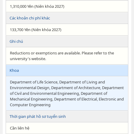
1,310,000 Yên (Niên khóa 2027)
Các khoản chi phí khác
133,700 Yên (Niên khóa 2027)
Ghi chú
Reductions or exemptions are available. Please refer to the
university's website.
Khoa
Department of Life Science, Department of Living and
Environmental Design, Department of Architecture, Department
of Civil and Environmental Engineering, Department of
Mechanical Engineering, Department of Electrical, Electronic and
Computer Engineering
Thời gian phát hồ sơ tuyển sinh
Cần liên hệ