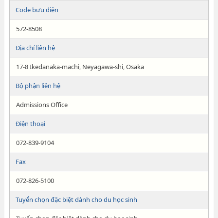
Code bưu điện
572-8508
Địa chỉ liên hệ
17-8 Ikedanaka-machi, Neyagawa-shi, Osaka
Bộ phận liên hệ
Admissions Office
Điện thoại
072-839-9104
Fax
072-826-5100
Tuyển chọn đặc biệt dành cho du học sinh