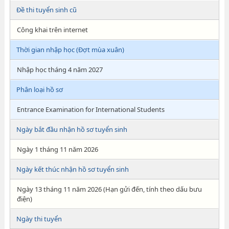
Đề thi tuyển sinh cũ
Công khai trên internet
Thời gian nhập học (Đợt mùa xuân)
Nhập học tháng 4 năm 2027
Phân loại hồ sơ
Entrance Examination for International Students
Ngày bắt đầu nhận hồ sơ tuyển sinh
Ngày 1 tháng 11 năm 2026
Ngày kết thúc nhận hồ sơ tuyển sinh
Ngày 13 tháng 11 năm 2026 (Hạn gửi đến, tính theo dấu bưu
điện)
Ngày thi tuyển