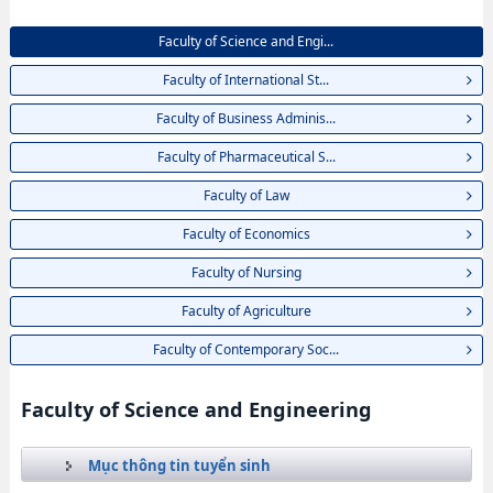
Faculty of Science and Engi...
Faculty of International St...
Faculty of Business Adminis...
Faculty of Pharmaceutical S...
Faculty of Law
Faculty of Economics
Faculty of Nursing
Faculty of Agriculture
Faculty of Contemporary Soc...
Faculty of Science and Engineering
Mục thông tin tuyển sinh