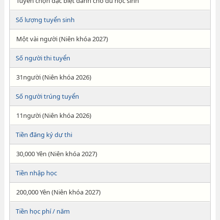
Tuyển chọn đặc biệt dành cho du học sinh
Số lượng tuyển sinh
Một vài người (Niên khóa 2027)
Số người thi tuyển
31người (Niên khóa 2026)
Số người trúng tuyển
11người (Niên khóa 2026)
Tiền đăng ký dự thi
30,000 Yên (Niên khóa 2027)
Tiền nhập học
200,000 Yên (Niên khóa 2027)
Tiền học phí / năm