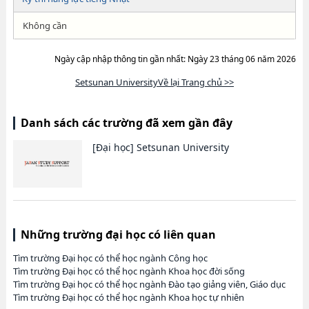
Không cần
Ngày cập nhập thông tin gần nhất: Ngày 23 tháng 06 năm 2026
Setsunan UniversityVề lại Trang chủ >>
Danh sách các trường đã xem gần đây
[Đại học]
Setsunan University
Những trường đại học có liên quan
Tìm trường Đại học có thể học ngành Công học
Tìm trường Đại học có thể học ngành Khoa học đời sống
Tìm trường Đại học có thể học ngành Đào tạo giảng viên, Giáo dục
Tìm trường Đại học có thể học ngành Khoa học tự nhiên