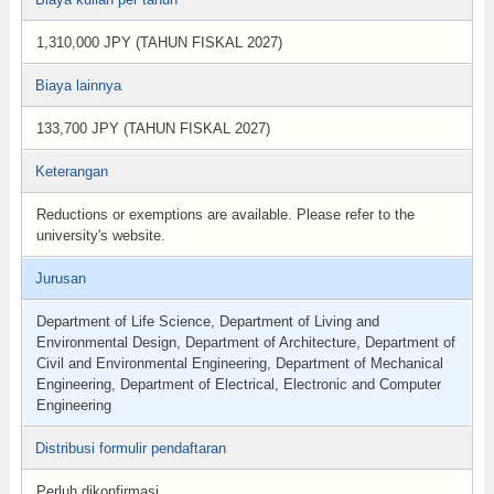
1,310,000 JPY (TAHUN FISKAL 2027)
Biaya lainnya
133,700 JPY (TAHUN FISKAL 2027)
Keterangan
Reductions or exemptions are available. Please refer to the
university's website.
Jurusan
Department of Life Science, Department of Living and
Environmental Design, Department of Architecture, Department of
Civil and Environmental Engineering, Department of Mechanical
Engineering, Department of Electrical, Electronic and Computer
Engineering
Distribusi formulir pendaftaran
Perluh dikonfirmasi