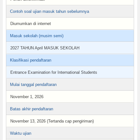
Contoh soal ujian masuk tahun sebelumnya
Diumumkan di internet
Masuk sekolah (musim semi)
2027 TAHUN April MASUK SEKOLAH
Klasifikasi pendaftaran
Entrance Examination for International Students
Mulai tanggal pendaftaran
November 1, 2026
Batas akhir pendaftaran
November 13, 2026 (Tertanda cap pengiriman)
Waktu ujian