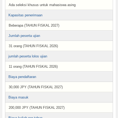
Ada seleksi khusus untuk mahasiswa asing
Kapasitas penerimaan
Beberapa (TAHUN FISKAL 2027)
Jumlah peserta ujian
31 orang (TAHUN FISKAL 2026)
jumlah peserta lolos ujian
11 orang (TAHUN FISKAL 2026)
Biaya pendaftaran
30,000 JPY (TAHUN FISKAL 2027)
Biaya masuk
200,000 JPY (TAHUN FISKAL 2027)
Biaya kuliah per tahun