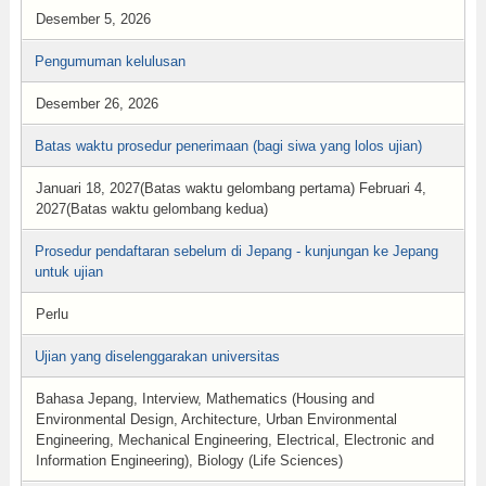
Desember 5, 2026
Pengumuman kelulusan
Desember 26, 2026
Batas waktu prosedur penerimaan (bagi siwa yang lolos ujian)
Januari 18, 2027(Batas waktu gelombang pertama) Februari 4,
2027(Batas waktu gelombang kedua)
Prosedur pendaftaran sebelum di Jepang - kunjungan ke Jepang
untuk ujian
Perlu
Ujian yang diselenggarakan universitas
Bahasa Jepang, Interview, Mathematics (Housing and
Environmental Design, Architecture, Urban Environmental
Engineering, Mechanical Engineering, Electrical, Electronic and
Information Engineering), Biology (Life Sciences)