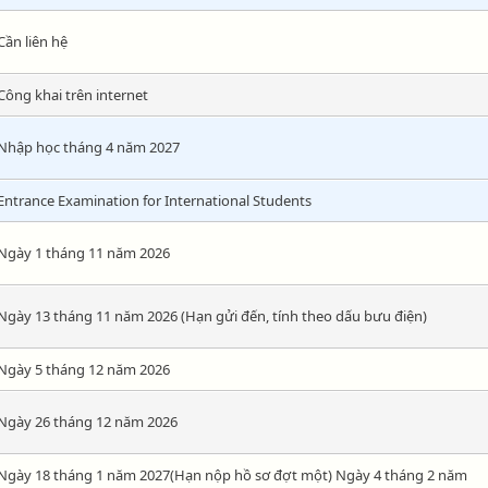
Cần liên hệ
Công khai trên internet
Nhập học tháng 4 năm 2027
Entrance Examination for International Students
Ngày 1 tháng 11 năm 2026
Ngày 13 tháng 11 năm 2026 (Hạn gửi đến, tính theo dấu bưu điện)
Ngày 5 tháng 12 năm 2026
Ngày 26 tháng 12 năm 2026
Ngày 18 tháng 1 năm 2027(Hạn nộp hồ sơ đợt một) Ngày 4 tháng 2 năm