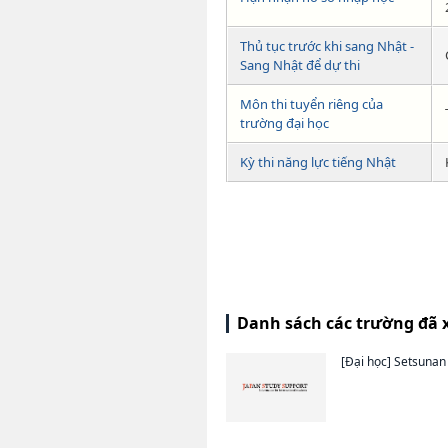
Thủ tục trước khi sang Nhật -
Sang Nhật để dự thi
Môn thi tuyển riêng của
trường đại học
Kỳ thi năng lực tiếng Nhật
Danh sách các trường đã 
[Đại học]
Setsunan 