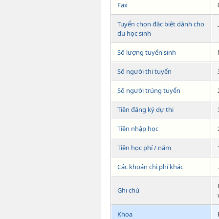
Fax
Tuyển chọn đặc biệt dành cho
du học sinh
Số lượng tuyển sinh
Số người thi tuyển
Số người trúng tuyển
Tiền đăng ký dự thi
Tiền nhập học
Tiền học phí / năm
Các khoản chi phí khác
Ghi chú
Khoa