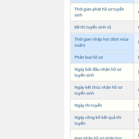
Thời gian phát hồ sơ tuyển
sinh
Đề thi tuyển sinh cũ
Thời gian nhập học (Đợt mùa
xuân)
Phân loại hồ sơ
Ngày bắt đầu nhận hồ sơ
tuyển sinh
Ngày kết thúc nhận hồ sơ
tuyển sinh
Ngày thi tuyển
Ngày công bố kết quả thi
tuyển
Hạn nhận hồ sơ nhập học