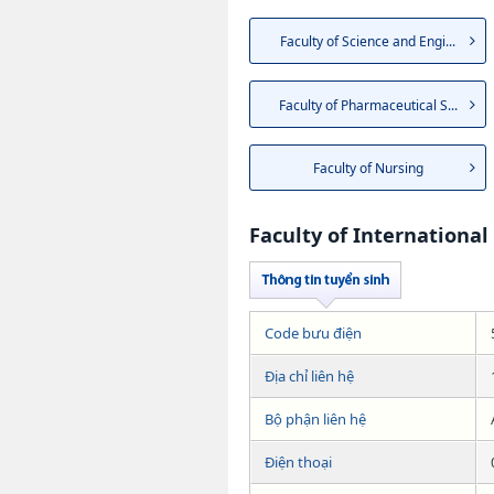
Faculty of Science and Engi...
Faculty of Pharmaceutical S...
Faculty of Nursing
Faculty of International
Code bưu điện
Địa chỉ liên hệ
Bộ phận liên hệ
Điện thoại