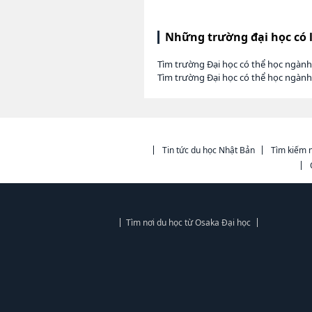
Những trường đại học có 
Tìm trường Đại học có thể học ngàn
Tìm trường Đại học có thể học ngàn
Tin tức du học Nhật Bản
Tìm kiếm n
Tìm nơi du học từ Osaka Đại học