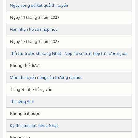
Ngày công bố kết quả thi tuyển
Ngày 11 tháng 3 năm 2027
Hạn nhận hồ sơ nhập học
Ngày 17 tháng 3 năm 2027
Thủ tục trước khi sang Nhật - Nộp hồ sơ trực tiếp từ nước ngoài
Không thể được
Môn thi tuyển riêng của trường đại học
Tiếng Nhật, Phỏng vấn
Thi tiếng Anh
Không bắt buộc
Kỳ thi năng lực tiếng Nhật
Không cần