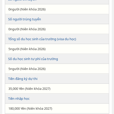
0người (Niên khóa 2026)
Số người trúng tuyển
0người (Niên khóa 2026)
Tổng số du học sinh của trường (visa du học)
5người (Niên khóa 2026)
Số du học sinh tư phí của trường
5người (Niên khóa 2026)
Tiền đăng ký dự thi
35,000 Yên (Niên khóa 2027)
Tiền nhập học
180,000 Yên (Niên khóa 2027)