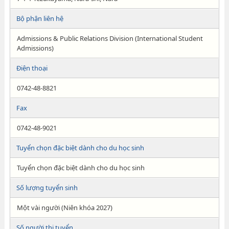
Bộ phận liên hệ
Admissions & Public Relations Division (International Student
Admissions)
Điện thoại
0742-48-8821
Fax
0742-48-9021
Tuyển chọn đặc biệt dành cho du học sinh
Tuyển chọn đặc biệt dành cho du học sinh
Số lượng tuyển sinh
Một vài người (Niên khóa 2027)
Số người thi tuyển