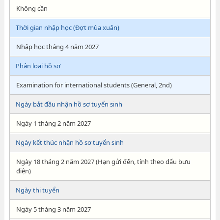
Không cần
Thời gian nhập học (Đợt mùa xuân)
Nhập học tháng 4 năm 2027
Phân loại hồ sơ
Examination for international students (General, 2nd)
Ngày bắt đầu nhận hồ sơ tuyển sinh
Ngày 1 tháng 2 năm 2027
Ngày kết thúc nhận hồ sơ tuyển sinh
Ngày 18 tháng 2 năm 2027 (Hạn gửi đến, tính theo dấu bưu
điện)
Ngày thi tuyển
Ngày 5 tháng 3 năm 2027