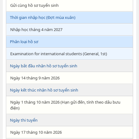
Gửi cùng hồ sơ tuyển sinh
Thời gian nhập học (Đợt mùa xuân)
Nhập học tháng 4 năm 2027
Phân loại hồ sơ
Examination for international students (General, 1st)
Ngày bắt đầu nhận hồ sơ tuyển sinh
Ngày 14 tháng 9 năm 2026
Ngày kết thúc nhận hồ sơ tuyển sinh
Ngày 1 tháng 10 năm 2026 (Hạn gửi đến, tính theo dấu bưu
điện)
Ngày thi tuyển
Ngày 17 tháng 10 năm 2026