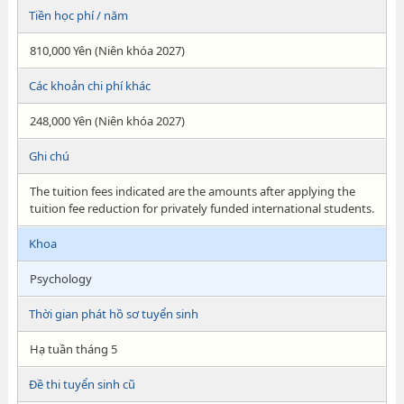
Tiền học phí / năm
810,000 Yên (Niên khóa 2027)
Các khoản chi phí khác
248,000 Yên (Niên khóa 2027)
Ghi chú
The tuition fees indicated are the amounts after applying the
tuition fee reduction for privately funded international students.
Khoa
Psychology
Thời gian phát hồ sơ tuyển sinh
Hạ tuần tháng 5
Đề thi tuyển sinh cũ