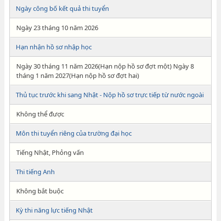
Ngày công bố kết quả thi tuyển
Ngày 23 tháng 10 năm 2026
Hạn nhận hồ sơ nhập học
Ngày 30 tháng 11 năm 2026(Hạn nộp hồ sơ đợt một) Ngày 8
tháng 1 năm 2027(Hạn nộp hồ sơ đợt hai)
Thủ tục trước khi sang Nhật - Nộp hồ sơ trực tiếp từ nước ngoài
Không thể được
Môn thi tuyển riêng của trường đại học
Tiếng Nhật, Phỏng vấn
Thi tiếng Anh
Không bắt buộc
Kỳ thi năng lực tiếng Nhật