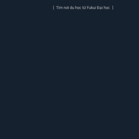
Tìm nơi du học từ Fukui Đại học