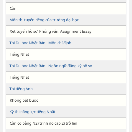
Cần
Môn thi tuyển riêng của trường đại học
Xét tuyển hồ sơ, Phỏng vấn, Assignment Essay
Thi Du học Nhật Bản - Môn chỉ định
Tiếng Nhật
Thi Du học Nhật Bản - Ngôn ngữ đăng ký hồ sơ
Tiếng Nhật
Thi tiếng Anh
Không bắt buộc
Kỳ thi năng lực tiếng Nhật
Cần có bằng N2 (trình độ cấp 2) trở lên