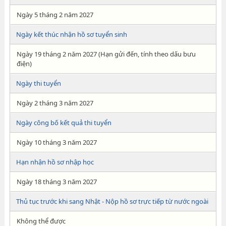
Ngày 5 tháng 2 năm 2027
Ngày kết thúc nhận hồ sơ tuyển sinh
Ngày 19 tháng 2 năm 2027 (Hạn gửi đến, tính theo dấu bưu
điện)
Ngày thi tuyển
Ngày 2 tháng 3 năm 2027
Ngày công bố kết quả thi tuyển
Ngày 10 tháng 3 năm 2027
Hạn nhận hồ sơ nhập học
Ngày 18 tháng 3 năm 2027
Thủ tục trước khi sang Nhật - Nộp hồ sơ trực tiếp từ nước ngoài
Không thể được