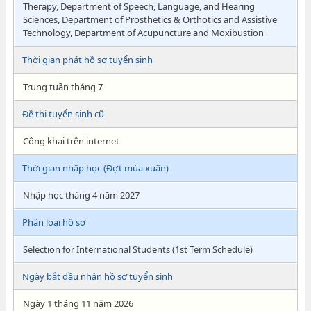
Therapy, Department of Speech, Language, and Hearing
Sciences, Department of Prosthetics & Orthotics and Assistive
Technology, Department of Acupuncture and Moxibustion
Thời gian phát hồ sơ tuyển sinh
Trung tuần tháng 7
Đề thi tuyển sinh cũ
Công khai trên internet
Thời gian nhập học (Đợt mùa xuân)
Nhập học tháng 4 năm 2027
Phân loại hồ sơ
Selection for International Students (1st Term Schedule)
Ngày bắt đầu nhận hồ sơ tuyển sinh
Ngày 1 tháng 11 năm 2026