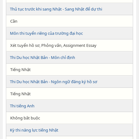
Thủ tục trước khi sang Nhật - Sang Nhật để dự thi
Cần
Môn thi tuyển riêng của trường đại học
Xét tuyển hồ sơ, Phỏng vấn, Assignment Essay
Thi Du học Nhật Bản - Môn chỉ định
Tiếng Nhật
Thi Du học Nhật Bản - Ngôn ngữ đăng ký hồ sơ
Tiếng Nhật
Thi tiếng Anh
Không bắt buộc
Kỳ thi năng lực tiếng Nhật