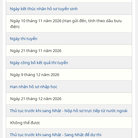
Ngày kết thúc nhận hồ sơ tuyển sinh
Ngày 10 tháng 11 năm 2026 (Hạn gửi đến, tính theo dấu bưu
điện)
Ngày thi tuyển
Ngày 21 tháng 11 năm 2026
Ngày công bố kết quả thi tuyển
Ngày 9 tháng 12 năm 2026
Hạn nhận hồ sơ nhập học
Ngày 21 tháng 12 năm 2026
Thủ tục trước khi sang Nhật - Nộp hồ sơ trực tiếp từ nước ngoài
Không thể được
Thủ tục trước khi sang Nhật - Sang Nhật để dự thi