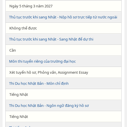
Ngày 5 tháng 3 năm 2027
Thủ tục trước khi sang Nhật - Nộp hồ sơ trực tiếp từ nước ngoài
Không thể được
Thủ tục trước khi sang Nhật - Sang Nhật để dự thi
Cần
Môn thi tuyển riêng của trường đại học
Xét tuyển hồ sơ, Phỏng vấn, Assignment Essay
Thi Du học Nhật Bản - Môn chỉ định
Tiếng Nhật
Thi Du học Nhật Bản - Ngôn ngữ đăng ký hồ sơ
Tiếng Nhật