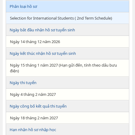
Phân loại hồ sơ
Selection for International Students ( 2nd Term Schedule)
Ngày bắt đầu nhận hồ sơ tuyển sinh
Ngày 14 tháng 12 năm 2026
Ngày kết thúc nhận hồ sơ tuyển sinh
Ngày 15 tháng 1 năm 2027 (Hạn gửi đến, tính theo dấu bưu
điện)
Ngày thi tuyển
Ngày 4 tháng 2 năm 2027
Ngày công bố kết quả thi tuyển
Ngày 18 tháng 2 năm 2027
Hạn nhận hồ sơ nhập học