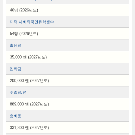
40명 (2026년도)
재적 사비외국인유학생수
54명 (2026년도)
출원료
35,000 엔 (2027년도)
입학금
200,000 엔 (2027년도)
수업료/년
889,000 엔 (2027년도)
총비용
331,300 엔 (2027년도)