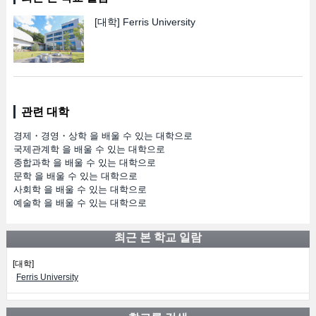
[대학]
Ferris University
관련 대학
경제・경영・상학 을 배울 수 있는 대학으로
국제관계학 을 배울 수 있는 대학으로
종합과학 을 배울 수 있는 대학으로
문학 을 배울 수 있는 대학으로
사회학 을 배울 수 있는 대학으로
예술학 을 배울 수 있는 대학으로
최근 본 학교 일람
[대학]
Ferris University