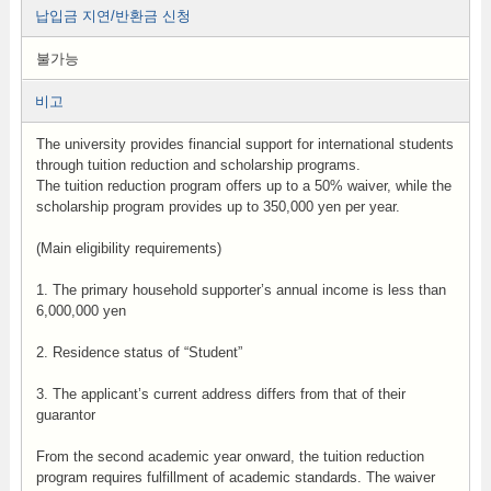
납입금 지연/반환금 신청
불가능
비고
The university provides financial support for international students
through tuition reduction and scholarship programs.
The tuition reduction program offers up to a 50% waiver, while the
scholarship program provides up to 350,000 yen per year.
(Main eligibility requirements)
1. The primary household supporter’s annual income is less than
6,000,000 yen
2. Residence status of “Student”
3. The applicant’s current address differs from that of their
guarantor
From the second academic year onward, the tuition reduction
program requires fulfillment of academic standards. The waiver