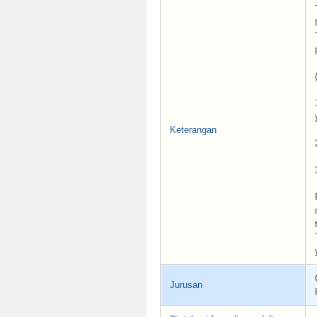
Keterangan
Jurusan