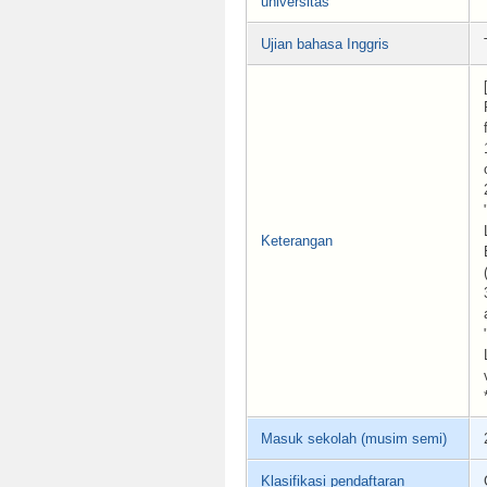
universitas
Ujian bahasa Inggris
Keterangan
Masuk sekolah (musim semi)
Klasifikasi pendaftaran