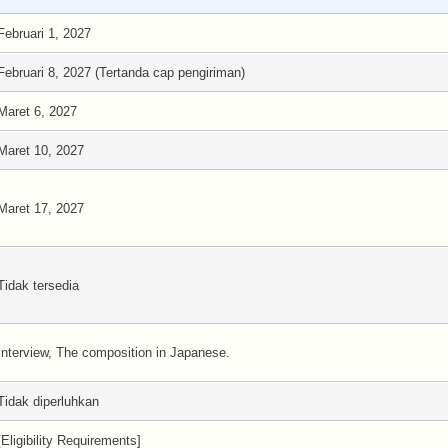
Februari 1, 2027
Februari 8, 2027 (Tertanda cap pengiriman)
Maret 6, 2027
Maret 10, 2027
Maret 17, 2027
Tidak tersedia
Interview, The composition in Japanese .
Tidak diperluhkan
[Eligibility Requirements]