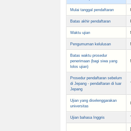
Mulai tanggal pendaftaran
Batas akhir pendaftaran
Waktu ujian
Pengumuman kelulusan
Batas waktu prosedur
penerimaan (bagi siwa yang
lolos ujian)
Prosedur pendaftaran sebelum
di Jepang - pendaftaran di luar
Jepang
Ujian yang diselenggarakan
universitas
Ujian bahasa Inggris