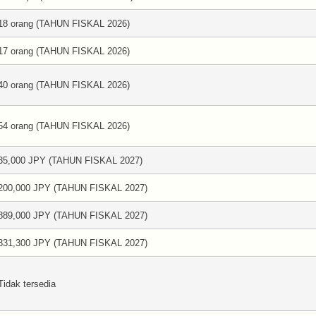
18 orang (TAHUN FISKAL 2026)
17 orang (TAHUN FISKAL 2026)
40 orang (TAHUN FISKAL 2026)
54 orang (TAHUN FISKAL 2026)
35,000 JPY (TAHUN FISKAL 2027)
200,000 JPY (TAHUN FISKAL 2027)
889,000 JPY (TAHUN FISKAL 2027)
331,300 JPY (TAHUN FISKAL 2027)
Tidak tersedia