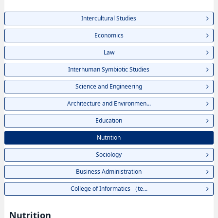
Intercultural Studies
Economics
Law
Interhuman Symbiotic Studies
Science and Engineering
Architecture and Environmen...
Education
Nutrition
Sociology
Business Administration
College of Informatics （te...
Nutrition