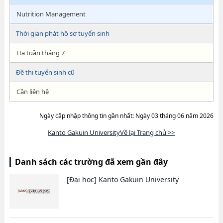
Nutrition Management
Thời gian phát hồ sơ tuyển sinh
Hạ tuần tháng 7
Đề thi tuyển sinh cũ
Cần liên hệ
Ngày cập nhập thông tin gần nhất: Ngày 03 tháng 06 năm 2026
Kanto Gakuin UniversityVề lại Trang chủ >>
Danh sách các trường đã xem gần đây
[Đại học]
Kanto Gakuin University