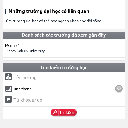
Những trường đại học có liên quan
Tìm trường Đại học có thể học ngành Khoa học đời sống
Danh sách các trường đã xem gần đây
[Đại học]
Kanto Gakuin University
Tìm kiếm trường học
Tỉnh thành