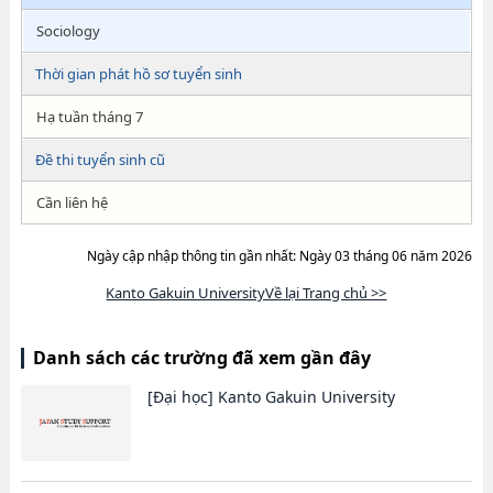
Sociology
Thời gian phát hồ sơ tuyển sinh
Hạ tuần tháng 7
Đề thi tuyển sinh cũ
Cần liên hệ
Ngày cập nhập thông tin gần nhất: Ngày 03 tháng 06 năm 2026
Kanto Gakuin UniversityVề lại Trang chủ >>
Danh sách các trường đã xem gần đây
[Đại học]
Kanto Gakuin University