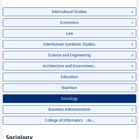
Intercultural Studies
Economics
Law
Interhuman Symbiotic Studies
Science and Engineering
Architecture and Environmen...
Education
Nutrition
Sociology
Business Administration
College of Informatics （te...
Sociology