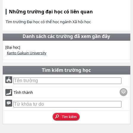
Những trường đại học có liên quan
Tìm trường Đại học có thể học ngành Xã hội học
Danh sách các trường đã xem gần đây
[Đại học]
Kanto Gakuin University
Tìm kiếm trường học
Tỉnh thành