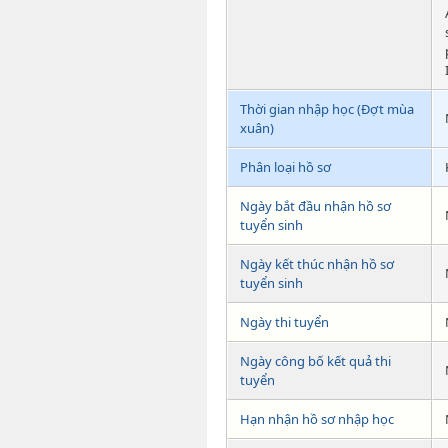
Thời gian nhập học (Đợt mùa
xuân)
Phân loại hồ sơ
Ngày bắt đầu nhận hồ sơ
tuyển sinh
Ngày kết thúc nhận hồ sơ
tuyển sinh
Ngày thi tuyển
Ngày công bố kết quả thi
tuyển
Hạn nhận hồ sơ nhập học