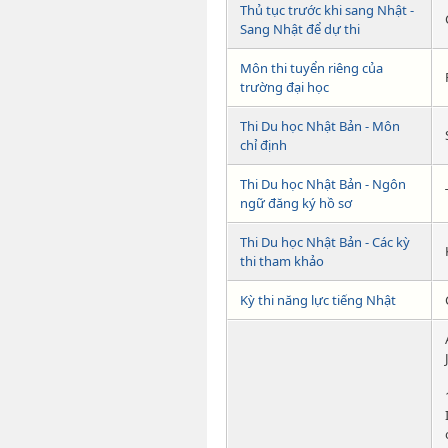
Thủ tục trước khi sang Nhật -
Sang Nhật để dự thi
Môn thi tuyển riêng của
trường đại học
Thi Du học Nhật Bản - Môn
chỉ định
Thi Du học Nhật Bản - Ngôn
ngữ đăng ký hồ sơ
Thi Du học Nhật Bản - Các kỳ
thi tham khảo
Kỳ thi năng lực tiếng Nhật