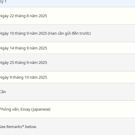
Kỳ 1
Ngày 22 tháng 8 năm 2025
Ngày 10 tháng 9 năm 2025 (Hạn cần gửi đến trước)
Ngày 14 tháng 9 năm 2025
Ngày 25 tháng 9 năm 2025
Ngày 9 tháng 10 năm 2025
Cần
Phỏng vấn, Essay (Japanese)
See Remarks* below.