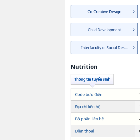
Co-Creative Design
Child Development
Interfaculty of Social Des...
Nutrition
Code bưu điện
Địa chỉ liên hệ
Bộ phận liên hệ
Điện thoại