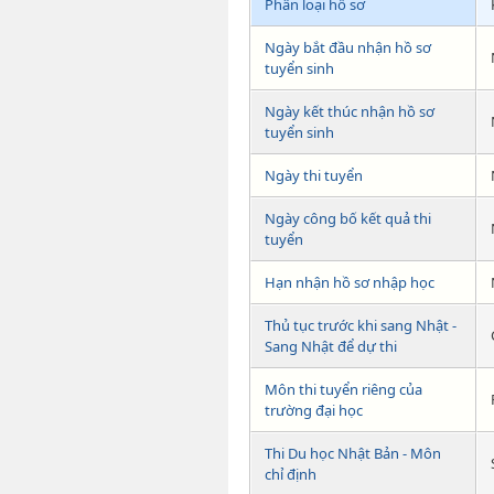
Phân loại hồ sơ
Ngày bắt đầu nhận hồ sơ
tuyển sinh
Ngày kết thúc nhận hồ sơ
tuyển sinh
Ngày thi tuyển
Ngày công bố kết quả thi
tuyển
Hạn nhận hồ sơ nhập học
Thủ tục trước khi sang Nhật -
Sang Nhật để dự thi
Môn thi tuyển riêng của
trường đại học
Thi Du học Nhật Bản - Môn
chỉ định