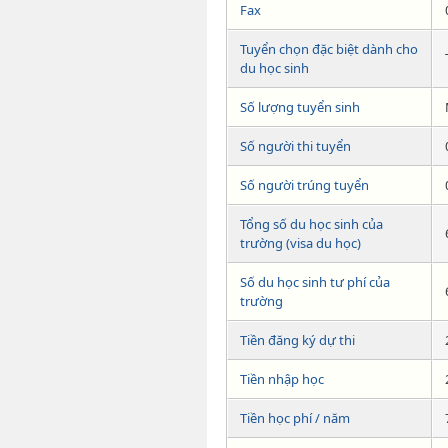
Fax
Tuyển chọn đặc biệt dành cho
du học sinh
Số lượng tuyển sinh
Số người thi tuyển
Số người trúng tuyển
Tổng số du học sinh của
trường (visa du học)
Số du học sinh tư phí của
trường
Tiền đăng ký dự thi
Tiền nhập học
Tiền học phí / năm