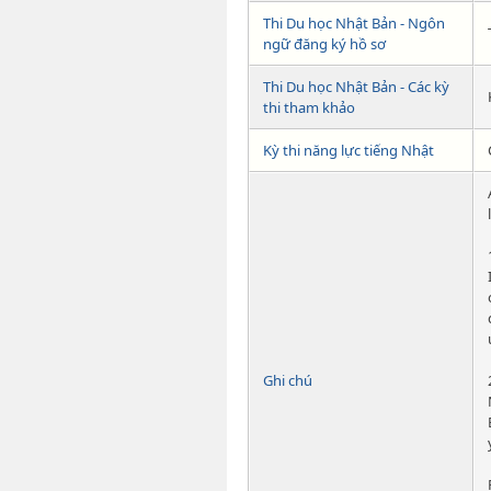
Thi Du học Nhật Bản - Ngôn
ngữ đăng ký hồ sơ
Thi Du học Nhật Bản - Các kỳ
thi tham khảo
Kỳ thi năng lực tiếng Nhật
Ghi chú