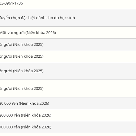
03-3961-1736
Tuyển chọn đặc biệt dành cho du học sinh
Một vài người (Niên khóa 2026)
0người (Niên khóa 2025)
0người (Niên khóa 2025)
6người (Niên khóa 2025)
6người (Niên khóa 2025)
20,000 Yên (Niên khóa 2026)
260,000 Yên (Niên khóa 2026)
700,000 Yên (Niên khóa 2026)