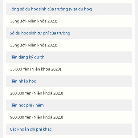
Tổng số du học sinh của trường (visa du học)
38người (Niên khóa 2023)
Số du học sinh tư phí của trường
33người (Niên khóa 2023)
Tiền đăng ký dự thi
35,000 Yên (Niên khóa 2023)
Tiền nhập học
200,000 Yên (Niên khóa 2023)
Tiền học phí / năm
900,000 Yên (Niên khóa 2023)
Các khoản chi phí khác