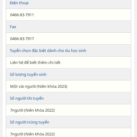
Điện thoại
0466-83-7911
Fax
0466-83-7917
Tuyển chọn đặc biệt dành cho du học sinh
Liên hệ để biết thêm chi tiết
Số lượng tuyển sinh
Một vài người (Niên khóa 2023)
Số người thi tuyển
7người (Niên khóa 2022)
Số người trúng tuyển
7người (Niên khóa 2022)