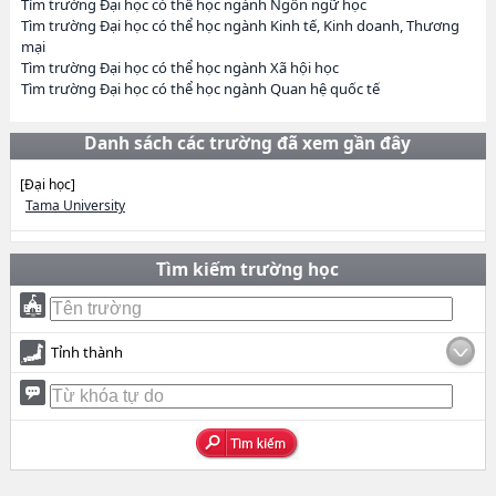
Tìm trường Đại học có thể học ngành Ngôn ngữ học
Tìm trường Đại học có thể học ngành Kinh tế, Kinh doanh, Thương
mại
Tìm trường Đại học có thể học ngành Xã hội học
Tìm trường Đại học có thể học ngành Quan hệ quốc tế
Danh sách các trường đã xem gần đây
[Đại học]
Tama University
Tìm kiếm trường học
Tỉnh thành