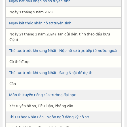
Ngày bắt đầu nhận hồ sơ tuyển sinh
Ngày 1 tháng 9 năm 2023
Ngày kết thúc nhận hồ sơ tuyển sinh
Ngày 21 tháng 3 năm 2024 (Hạn gửi đến, tính theo dấu bưu
điện)
Thủ tục trước khi sang Nhật - Nộp hồ sơ trực tiếp từ nước ngoài
Có thể được
Thủ tục trước khi sang Nhật - Sang Nhật để dự thi
Cần
Môn thi tuyển riêng của trường đại học
Xét tuyển hồ sơ, Tiểu luận, Phỏng vấn
Thi Du học Nhật Bản - Ngôn ngữ đăng ký hồ sơ