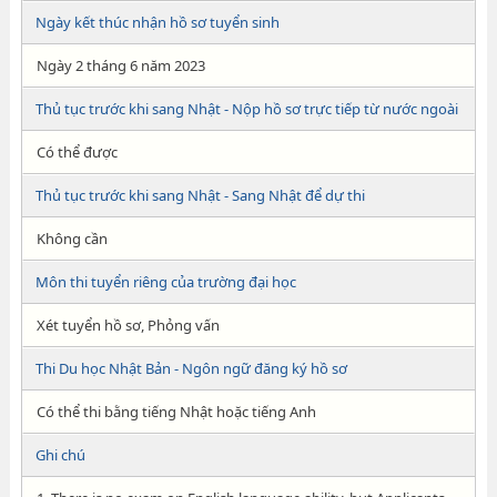
Ngày kết thúc nhận hồ sơ tuyển sinh
Ngày 2 tháng 6 năm 2023
Thủ tục trước khi sang Nhật - Nộp hồ sơ trực tiếp từ nước ngoài
Có thể được
Thủ tục trước khi sang Nhật - Sang Nhật để dự thi
Không cần
Môn thi tuyển riêng của trường đại học
Xét tuyển hồ sơ, Phỏng vấn
Thi Du học Nhật Bản - Ngôn ngữ đăng ký hồ sơ
Có thể thi bằng tiếng Nhật hoặc tiếng Anh
Ghi chú