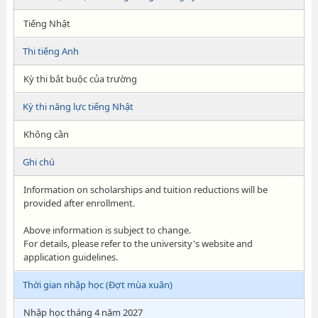
Tiếng Nhật
Thi tiếng Anh
Kỳ thi bắt buộc của trường
Kỳ thi năng lực tiếng Nhật
Không cần
Ghi chú
Information on scholarships and tuition reductions will be
provided after enrollment.
Above information is subject to change.
For details, please refer to the university's website and
application guidelines.
Thời gian nhập học (Đợt mùa xuân)
Nhập học tháng 4 năm 2027