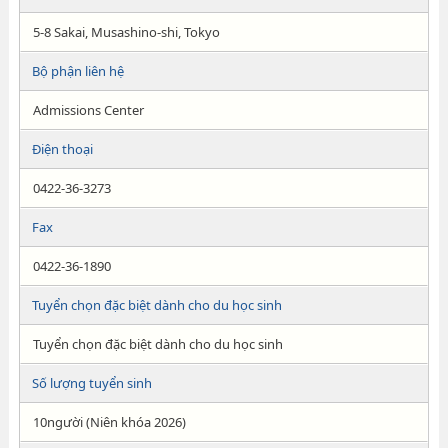
5-8 Sakai, Musashino-shi, Tokyo
Bộ phận liên hệ
Admissions Center
Điện thoại
0422-36-3273
Fax
0422-36-1890
Tuyển chọn đặc biệt dành cho du học sinh
Tuyển chọn đặc biệt dành cho du học sinh
Số lượng tuyển sinh
10người (Niên khóa 2026)