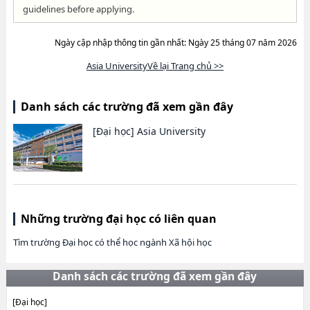
guidelines before applying.
Ngày cập nhập thông tin gần nhất: Ngày 25 tháng 07 năm 2026
Asia UniversityVề lại Trang chủ >>
Danh sách các trường đã xem gần đây
[Đại học]
Asia University
Những trường đại học có liên quan
Tìm trường Đại học có thể học ngành Xã hội học
Danh sách các trường đã xem gần đây
[Đại học]