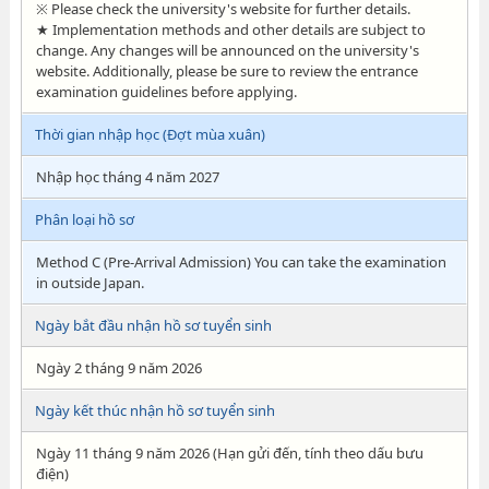
※ Please check the university's website for further details.
★ Implementation methods and other details are subject to
change. Any changes will be announced on the university's
website. Additionally, please be sure to review the entrance
examination guidelines before applying.
Thời gian nhập học (Đợt mùa xuân)
Nhập học tháng 4 năm 2027
Phân loại hồ sơ
Method C (Pre-Arrival Admission) You can take the examination
in outside Japan.
Ngày bắt đầu nhận hồ sơ tuyển sinh
Ngày 2 tháng 9 năm 2026
Ngày kết thúc nhận hồ sơ tuyển sinh
Ngày 11 tháng 9 năm 2026 (Hạn gửi đến, tính theo dấu bưu
điện)