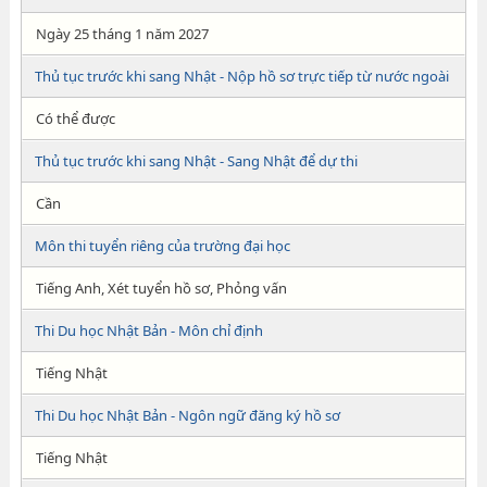
Ngày 25 tháng 1 năm 2027
Thủ tục trước khi sang Nhật - Nộp hồ sơ trực tiếp từ nước ngoài
Có thể được
Thủ tục trước khi sang Nhật - Sang Nhật để dự thi
Cần
Môn thi tuyển riêng của trường đại học
Tiếng Anh, Xét tuyển hồ sơ, Phỏng vấn
Thi Du học Nhật Bản - Môn chỉ định
Tiếng Nhật
Thi Du học Nhật Bản - Ngôn ngữ đăng ký hồ sơ
Tiếng Nhật