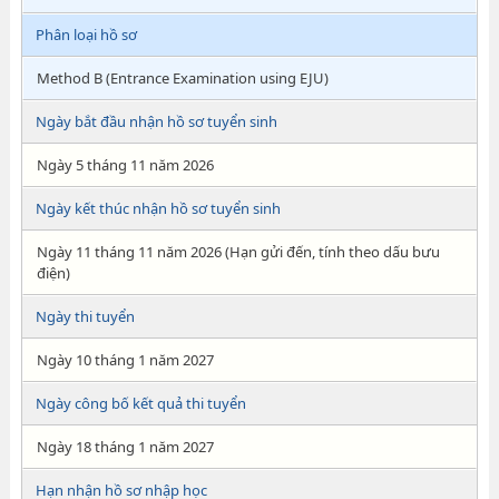
Phân loại hồ sơ
Method B (Entrance Examination using EJU)
Ngày bắt đầu nhận hồ sơ tuyển sinh
Ngày 5 tháng 11 năm 2026
Ngày kết thúc nhận hồ sơ tuyển sinh
Ngày 11 tháng 11 năm 2026 (Hạn gửi đến, tính theo dấu bưu
điện)
Ngày thi tuyển
Ngày 10 tháng 1 năm 2027
Ngày công bố kết quả thi tuyển
Ngày 18 tháng 1 năm 2027
Hạn nhận hồ sơ nhập học