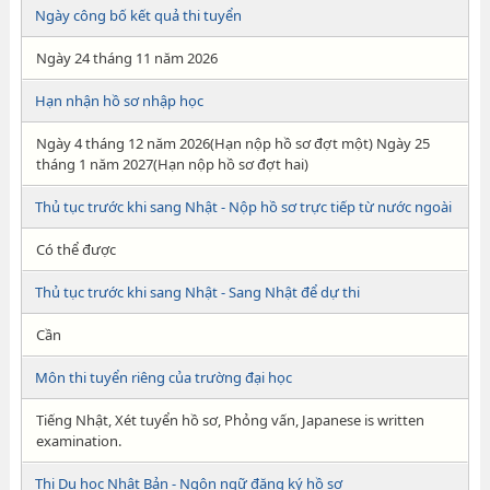
Ngày công bố kết quả thi tuyển
Ngày 24 tháng 11 năm 2026
Hạn nhận hồ sơ nhập học
Ngày 4 tháng 12 năm 2026(Hạn nộp hồ sơ đợt một) Ngày 25
tháng 1 năm 2027(Hạn nộp hồ sơ đợt hai)
Thủ tục trước khi sang Nhật - Nộp hồ sơ trực tiếp từ nước ngoài
Có thể được
Thủ tục trước khi sang Nhật - Sang Nhật để dự thi
Cần
Môn thi tuyển riêng của trường đại học
Tiếng Nhật, Xét tuyển hồ sơ, Phỏng vấn, Japanese is written
examination.
Thi Du học Nhật Bản - Ngôn ngữ đăng ký hồ sơ