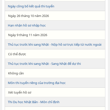
Ngày công bố kết quả thi tuyển
Ngày 26 tháng 10 năm 2026
Hạn nhận hồ sơ nhập học
Ngày 9 tháng 11 năm 2026
Thủ tục trước khi sang Nhật - Nộp hồ sơ trực tiếp từ nước ngoài
Có thể được
Thủ tục trước khi sang Nhật - Sang Nhật để dự thi
Không cần
Môn thi tuyển riêng của trường đại học
Xét tuyển hồ sơ
Thi Du học Nhật Bản - Môn chỉ định