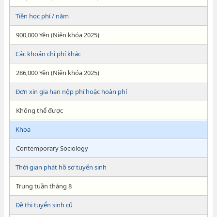
Tiền học phí / năm
900,000 Yên (Niên khóa 2025)
Các khoản chi phí khác
286,000 Yên (Niên khóa 2025)
Đơn xin gia hạn nộp phí hoặc hoàn phí
Không thể được
Khoa
Contemporary Sociology
Thời gian phát hồ sơ tuyển sinh
Trung tuần tháng 8
Đề thi tuyển sinh cũ