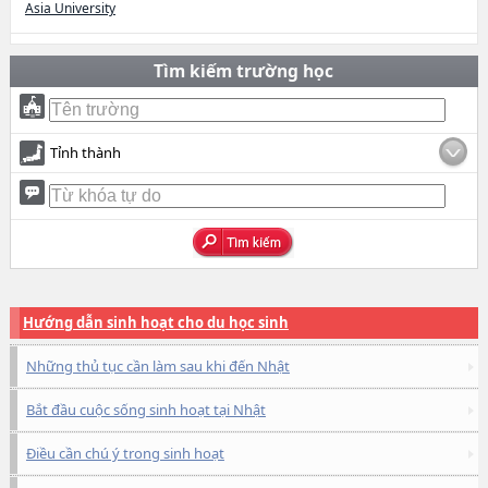
Asia University
Tìm kiếm trường học
Tỉnh thành
Hướng dẫn sinh hoạt cho du học sinh
Những thủ tục cần làm sau khi đến Nhật
Bắt đầu cuộc sống sinh hoạt tại Nhật
Điều cần chú ý trong sinh hoạt