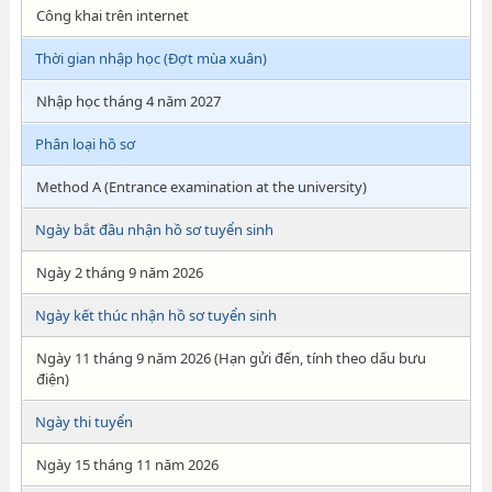
Công khai trên internet
Thời gian nhập học (Đợt mùa xuân)
Nhập học tháng 4 năm 2027
Phân loại hồ sơ
Method A (Entrance examination at the university)
Ngày bắt đầu nhận hồ sơ tuyển sinh
Ngày 2 tháng 9 năm 2026
Ngày kết thúc nhận hồ sơ tuyển sinh
Ngày 11 tháng 9 năm 2026 (Hạn gửi đến, tính theo dấu bưu
điện)
Ngày thi tuyển
Ngày 15 tháng 11 năm 2026