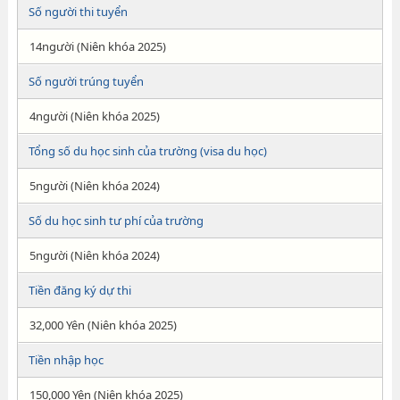
Số người thi tuyển
14người (Niên khóa 2025)
Số người trúng tuyển
4người (Niên khóa 2025)
Tổng số du học sinh của trường (visa du học)
5người (Niên khóa 2024)
Số du học sinh tư phí của trường
5người (Niên khóa 2024)
Tiền đăng ký dự thi
32,000 Yên (Niên khóa 2025)
Tiền nhập học
150,000 Yên (Niên khóa 2025)