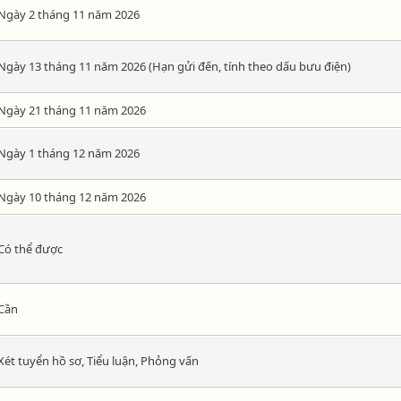
Ngày 2 tháng 11 năm 2026
Ngày 13 tháng 11 năm 2026 (Hạn gửi đến, tính theo dấu bưu điện)
Ngày 21 tháng 11 năm 2026
Ngày 1 tháng 12 năm 2026
Ngày 10 tháng 12 năm 2026
Có thể được
Cần
Xét tuyển hồ sơ, Tiểu luận, Phỏng vấn