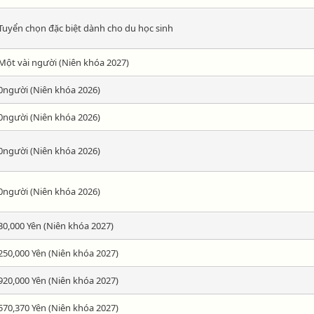
Tuyển chọn đặc biệt dành cho du học sinh
Một vài người (Niên khóa 2027)
0người (Niên khóa 2026)
0người (Niên khóa 2026)
0người (Niên khóa 2026)
0người (Niên khóa 2026)
30,000 Yên (Niên khóa 2027)
250,000 Yên (Niên khóa 2027)
920,000 Yên (Niên khóa 2027)
570,370 Yên (Niên khóa 2027)