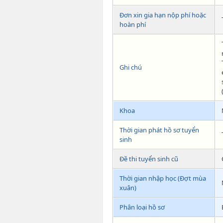
Đơn xin gia hạn nộp phí hoặc
hoàn phí
Ghi chú
Khoa
Thời gian phát hồ sơ tuyển
sinh
Đề thi tuyển sinh cũ
Thời gian nhập học (Đợt mùa
xuân)
Phân loại hồ sơ