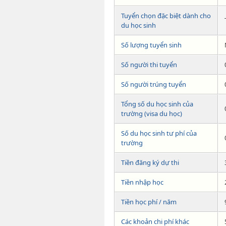
Tuyển chọn đặc biệt dành cho
du học sinh
Số lượng tuyển sinh
Số người thi tuyển
Số người trúng tuyển
Tổng số du học sinh của
trường (visa du học)
Số du học sinh tư phí của
trường
Tiền đăng ký dự thi
Tiền nhập học
Tiền học phí / năm
Các khoản chi phí khác