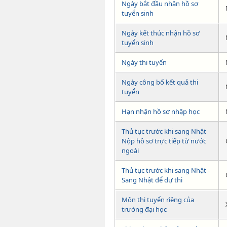
Ngày bắt đầu nhận hồ sơ
tuyển sinh
Ngày kết thúc nhận hồ sơ
tuyển sinh
Ngày thi tuyển
Ngày công bố kết quả thi
tuyển
Hạn nhận hồ sơ nhập học
Thủ tục trước khi sang Nhật -
Nộp hồ sơ trực tiếp từ nước
ngoài
Thủ tục trước khi sang Nhật -
Sang Nhật để dự thi
Môn thi tuyển riêng của
trường đại học