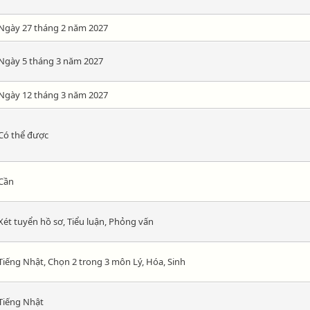
Ngày 27 tháng 2 năm 2027
Ngày 5 tháng 3 năm 2027
Ngày 12 tháng 3 năm 2027
Có thể được
Cần
Xét tuyển hồ sơ, Tiểu luận, Phỏng vấn
Tiếng Nhật, Chọn 2 trong 3 môn Lý, Hóa, Sinh
Tiếng Nhật