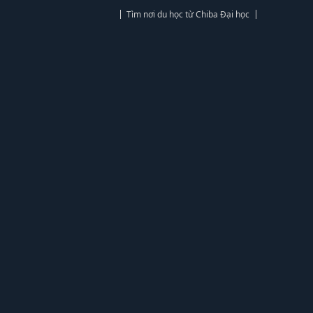
Tìm nơi du học từ Chiba Đại học