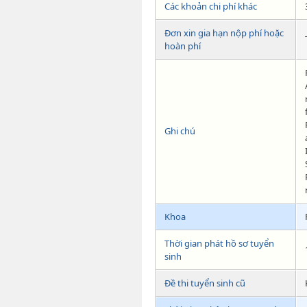
Các khoản chi phí khác
Đơn xin gia hạn nộp phí hoặc
hoàn phí
Ghi chú
Khoa
Thời gian phát hồ sơ tuyển
sinh
Đề thi tuyển sinh cũ