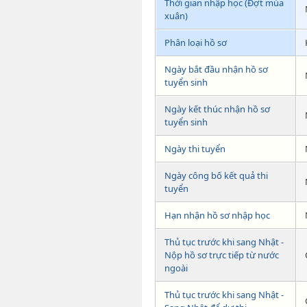
Thời gian nhập học (Đợt mùa
xuân)
Phân loại hồ sơ
Ngày bắt đầu nhận hồ sơ
tuyển sinh
Ngày kết thúc nhận hồ sơ
tuyển sinh
Ngày thi tuyển
Ngày công bố kết quả thi
tuyển
Hạn nhận hồ sơ nhập học
Thủ tục trước khi sang Nhật -
Nộp hồ sơ trực tiếp từ nước
ngoài
Thủ tục trước khi sang Nhật -