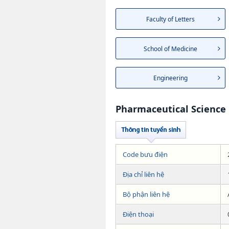
Faculty of Letters
School of Medicine
Engineering
Pharmaceutical Science
Code bưu điện
Địa chỉ liên hệ
Bộ phận liên hệ
Điện thoại