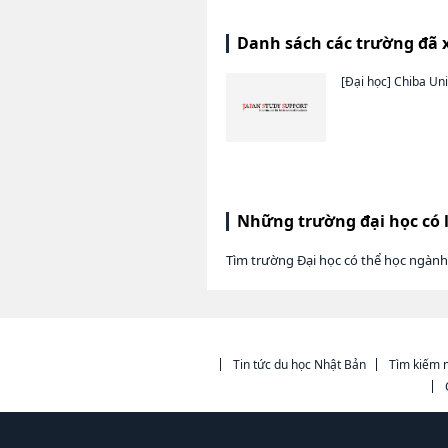
Danh sách các trường đã 
[Đại học]
Chiba Uni
Những trường đại học có 
Tìm trường Đại học có thể học ngàn
Tin tức du học Nhật Bản
Tìm kiếm n