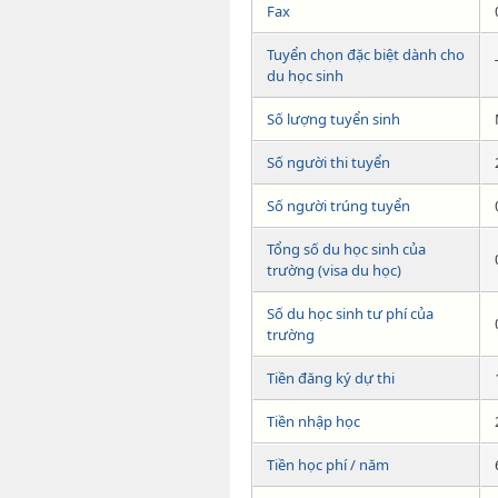
Fax
Tuyển chọn đặc biệt dành cho
du học sinh
Số lượng tuyển sinh
Số người thi tuyển
Số người trúng tuyển
Tổng số du học sinh của
trường (visa du học)
Số du học sinh tư phí của
trường
Tiền đăng ký dự thi
Tiền nhập học
Tiền học phí / năm