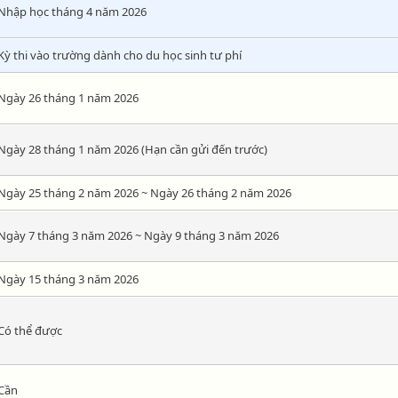
Nhập học tháng 4 năm 2026
Kỳ thi vào trường dành cho du học sinh tư phí
Ngày 26 tháng 1 năm 2026
Ngày 28 tháng 1 năm 2026 (Hạn cần gửi đến trước)
Ngày 25 tháng 2 năm 2026 ~ Ngày 26 tháng 2 năm 2026
Ngày 7 tháng 3 năm 2026 ~ Ngày 9 tháng 3 năm 2026
Ngày 15 tháng 3 năm 2026
Có thể được
Cần