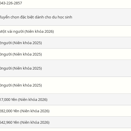
043-226-2857
Tuyển chọn đặc biệt dành cho du học sinh
Một vài người (Niên khóa 2026)
2người (Niên khóa 2025)
0người (Niên khóa 2025)
0người (Niên khóa 2025)
0người (Niên khóa 2025)
17,000 Yên (Niên khóa 2026)
282,000 Yên (Niên khóa 2026)
642,960 Yên (Niên khóa 2026)