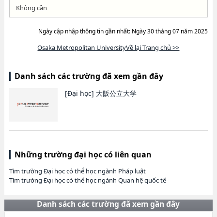
Không cần
Ngày cập nhập thông tin gần nhất: Ngày 30 tháng 07 năm 2025
Osaka Metropolitan UniversityVề lại Trang chủ >>
Danh sách các trường đã xem gần đây
[Đại học]
大阪公立大学
Những trường đại học có liên quan
Tìm trường Đại học có thể học ngành Pháp luật
Tìm trường Đại học có thể học ngành Quan hệ quốc tế
Danh sách các trường đã xem gần đây