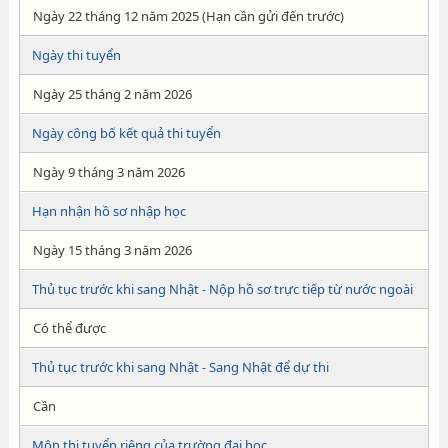
Ngày 22 tháng 12 năm 2025 (Hạn cần gửi đến trước)
Ngày thi tuyển
Ngày 25 tháng 2 năm 2026
Ngày công bố kết quả thi tuyển
Ngày 9 tháng 3 năm 2026
Hạn nhận hồ sơ nhập học
Ngày 15 tháng 3 năm 2026
Thủ tục trước khi sang Nhật - Nộp hồ sơ trực tiếp từ nước ngoài
Có thể được
Thủ tục trước khi sang Nhật - Sang Nhật để dự thi
Cần
Môn thi tuyển riêng của trường đại học