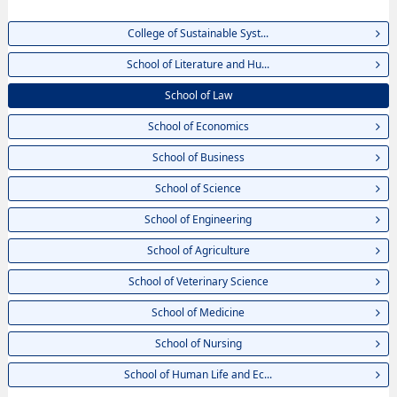
College of Sustainable Syst...
School of Literature and Hu...
School of Law
School of Economics
School of Business
School of Science
School of Engineering
School of Agriculture
School of Veterinary Science
School of Medicine
School of Nursing
School of Human Life and Ec...