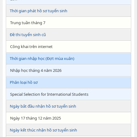
Thời gian phát hồ sơ tuyển sinh
Trung tuần tháng 7
Đề thi tuyển sinh cũ
Công khai trên internet
Thời gian nhập học (Đợt mùa xuân)
Nhập học tháng 4 năm 2026
Phân loại hồ sơ
Special Selection for International Students
Ngày bắt đầu nhận hồ sơ tuyển sinh
Ngày 17 tháng 12 năm 2025
Ngày kết thúc nhận hồ sơ tuyển sinh