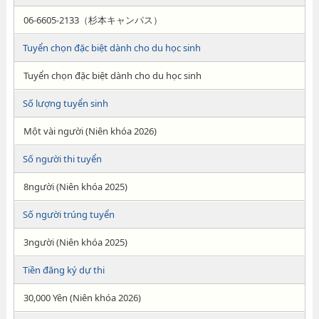
06-6605-2133（杉本キャンパス）
Tuyển chọn đặc biệt dành cho du học sinh
Tuyển chọn đặc biệt dành cho du học sinh
Số lượng tuyển sinh
Một vài người (Niên khóa 2026)
Số người thi tuyển
8người (Niên khóa 2025)
Số người trúng tuyển
3người (Niên khóa 2025)
Tiền đăng ký dự thi
30,000 Yên (Niên khóa 2026)