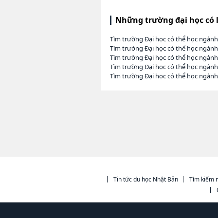
Những trường đại học có 
Tìm trường Đại học có thể học ngành
Tìm trường Đại học có thể học ngành
Tìm trường Đại học có thể học ngành
Tìm trường Đại học có thể học ngàn
Tìm trường Đại học có thể học ngành
Tin tức du học Nhật Bản
Tìm kiếm n