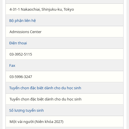
4-31-1 Nakaochiai, Shinjuku-ku, Tokyo
Bộ phận liên hệ
Admissions Center
Điện thoại
03-3952-5115
Fax
03-5996-3247
Tuyển chọn đặc biệt dành cho du học sinh
Tuyển chọn đặc biệt dành cho du học sinh
Số lượng tuyển sinh
Một vài người (Niên khóa 2027)