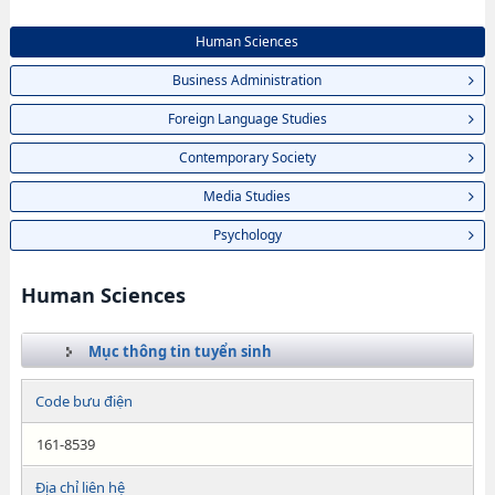
Human Sciences
Business Administration
Foreign Language Studies
Contemporary Society
Media Studies
Psychology
Human Sciences
Mục thông tin tuyển sinh
Code bưu điện
161-8539
Địa chỉ liên hệ