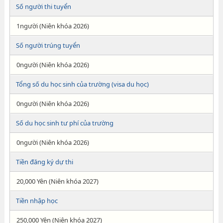
Số người thi tuyển
1người (Niên khóa 2026)
Số người trúng tuyển
0người (Niên khóa 2026)
Tổng số du học sinh của trường (visa du học)
0người (Niên khóa 2026)
Số du học sinh tư phí của trường
0người (Niên khóa 2026)
Tiền đăng ký dự thi
20,000 Yên (Niên khóa 2027)
Tiền nhập học
250,000 Yên (Niên khóa 2027)