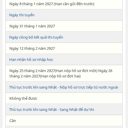
Ngày 8 tháng 1 năm 2927 (Hạn cần gửi đến trước)
Ngày thi tuyển
Ngày 31 tháng 1 năm 2027
Ngày công bố kết quả thi tuyển
Ngày 12 tháng 2 năm 2927
Hạn nhận hồ sơ nhập học
Ngày 25 tháng 2 năm 2927(Hạn nộp hồ sơ đợt một) Ngày 26
tháng 2 năm 2027(Hạn nộp hồ sơ đợt hai)
Thủ tục trước khi sang Nhật - Nộp hồ sơ trực tiếp từ nước ngoài
Không thể được
Thủ tục trước khi sang Nhật - Sang Nhật để dự thi
Cần