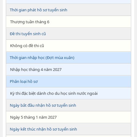
Thời gian phát hồ sơ tuyển sinh
Thượng tuần tháng 6
Đề thi tuyển sinh cũ
Không có đề thi cũ
Thời gian nhập học (Đợt mùa xuân)
Nhập học tháng 4 năm 2027
Phân loại hồ sơ
Kỳ thi đặc biệt dành cho du học sinh nước ngoài
Ngày bắt đầu nhận hồ sơ tuyển sinh
Ngày 5 tháng 1 năm 2027
Ngày kết thúc nhận hồ sơ tuyển sinh