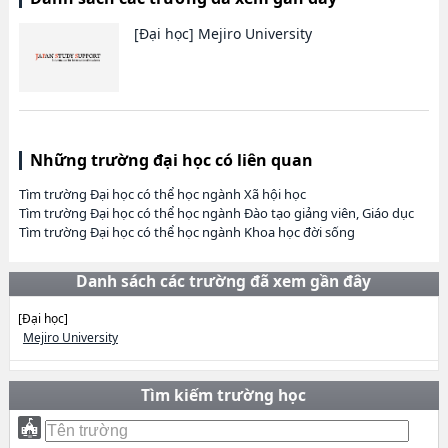
[Đại học]
Mejiro University
Những trường đại học có liên quan
Tìm trường Đại học có thể học ngành Xã hội học
Tìm trường Đại học có thể học ngành Đào tạo giảng viên, Giáo dục
Tìm trường Đại học có thể học ngành Khoa học đời sống
Danh sách các trường đã xem gần đây
[Đại học]
Mejiro University
Tìm kiếm trường học