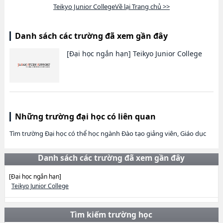
Teikyo Junior CollegeVề lại Trang chủ >>
Danh sách các trường đã xem gần đây
[Đại học ngắn hạn]
Teikyo Junior College
Những trường đại học có liên quan
Tìm trường Đại học có thể học ngành Đào tạo giảng viên, Giáo dục
Danh sách các trường đã xem gần đây
[Đại học ngắn hạn]
Teikyo Junior College
Tìm kiếm trường học