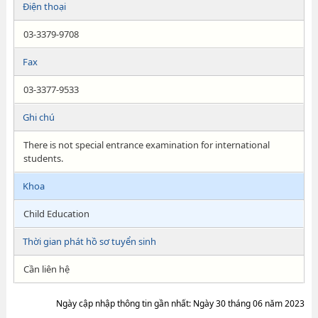
Điện thoại
03-3379-9708
Fax
03-3377-9533
Ghi chú
There is not special entrance examination for international
students.
Khoa
Child Education
Thời gian phát hồ sơ tuyển sinh
Cần liên hệ
Ngày cập nhập thông tin gần nhất: Ngày 30 tháng 06 năm 2023