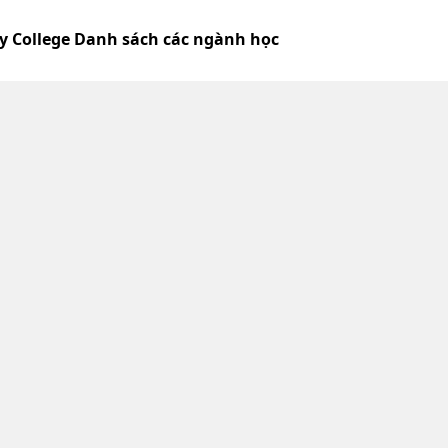
ty College Danh sách các ngành học