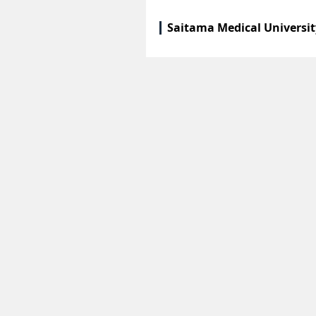
Saitama Medical Universi