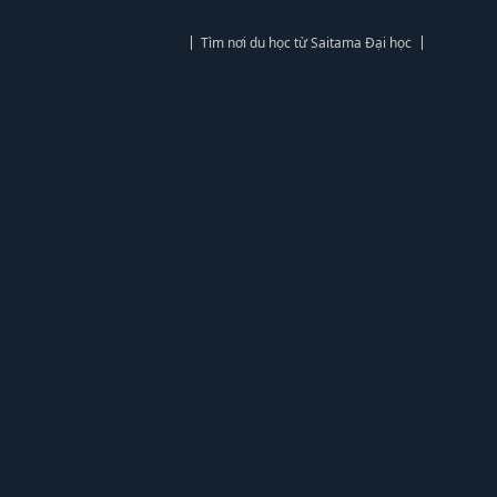
Tìm nơi du học từ Saitama Đại học