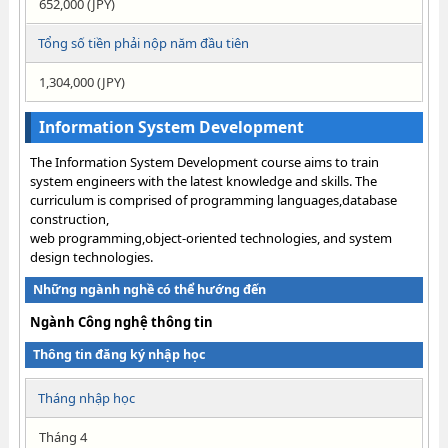
652,000 (JPY)
Tổng số tiền phải nộp năm đầu tiên
1,304,000 (JPY)
Information System Development
The Information System Development course aims to train
system engineers with the latest knowledge and skills. The
curriculum is comprised of programming languages,database
construction,
web programming,object-oriented technologies, and system
design technologies.
Những ngành nghề có thể hướng đến
Ngành Công nghệ thông tin
Thông tin đăng ký nhập học
Tháng nhập học
Tháng 4