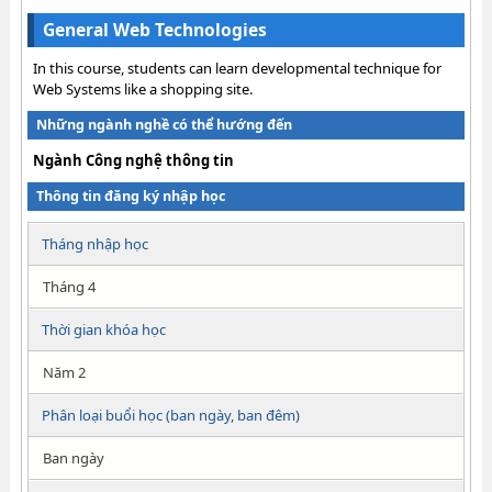
General Web Technologies
In this course, students can learn developmental technique for
Web Systems like a shopping site.
Những ngành nghề có thể hướng đến
Ngành Công nghệ thông tin
Thông tin đăng ký nhập học
Tháng nhập học
Tháng 4
Thời gian khóa học
Năm 2
Phân loại buổi học (ban ngày, ban đêm)
Ban ngày