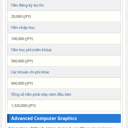
Tiền đăng ký dự thi
20,000 (JPY)
Tiền nhập học
100,000 (JPY)
Tiền học phí (niên khóa)
560,000 (JPY)
Các khoản chi phí khác
660,000 (JPY)
Tổng số tiền phải nộp năm đầu tiên
1,320,000 (JPY)
Advanced Computer Graphics