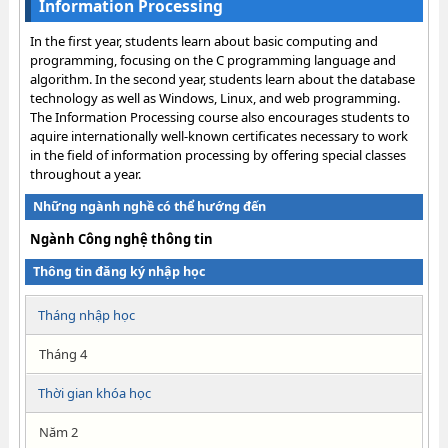
Information Processing
In the first year, students learn about basic computing and
programming, focusing on the C programming language and
algorithm. In the second year, students learn about the database
technology as well as Windows, Linux, and web programming.
The Information Processing course also encourages students to
aquire internationally well-known certificates necessary to work
in the field of information processing by offering special classes
throughout a year.
Những ngành nghề có thể hướng đến
Ngành Công nghệ thông tin
Thông tin đăng ký nhập học
Tháng nhập học
Tháng 4
Thời gian khóa học
Năm 2