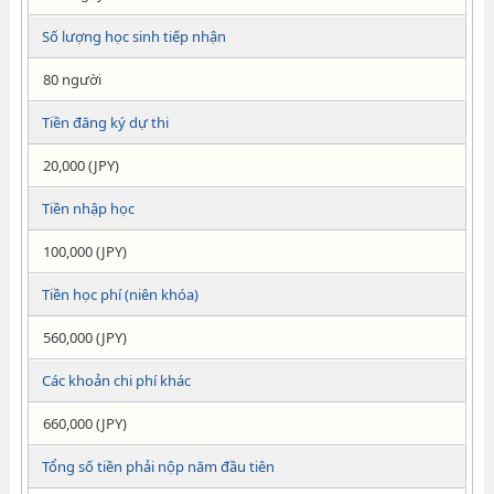
Số lượng học sinh tiếp nhận
80 người
Tiền đăng ký dự thi
20,000 (JPY)
Tiền nhập học
100,000 (JPY)
Tiền học phí (niên khóa)
560,000 (JPY)
Các khoản chi phí khác
660,000 (JPY)
Tổng số tiền phải nộp năm đầu tiên