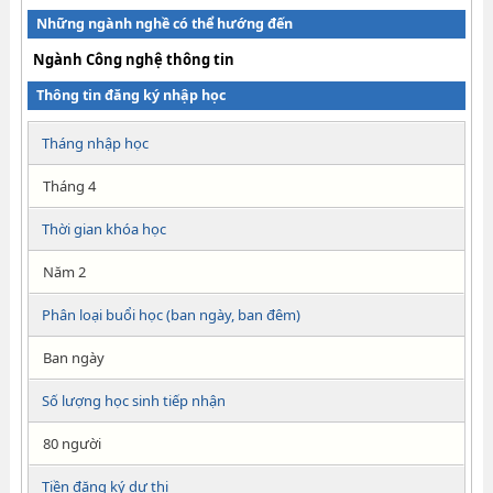
Những ngành nghề có thể hướng đến
Ngành Công nghệ thông tin
Thông tin đăng ký nhập học
Tháng nhập học
Tháng 4
Thời gian khóa học
Năm 2
Phân loại buổi học (ban ngày, ban đêm)
Ban ngày
Số lượng học sinh tiếp nhận
80 người
Tiền đăng ký dự thi