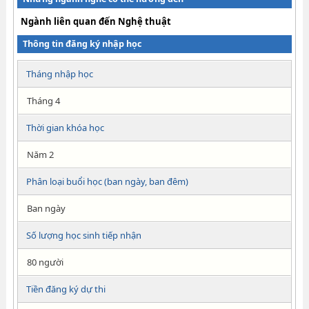
Ngành liên quan đến Nghệ thuật
Thông tin đăng ký nhập học
Tháng nhập học
Tháng 4
Thời gian khóa học
Năm 2
Phân loại buổi học (ban ngày, ban đêm)
Ban ngày
Số lượng học sinh tiếp nhận
80 người
Tiền đăng ký dự thi