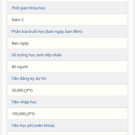
Thời gian khóa học
Năm 2
Phân loại buổi học (ban ngày, ban đêm)
Ban ngày
Số lượng học sinh tiếp nhận
80 người
Tiền đăng ký dự thi
20,000 (JPY)
Tiền nhập học
100,000 (JPY)
Tiền học phí (niên khóa)