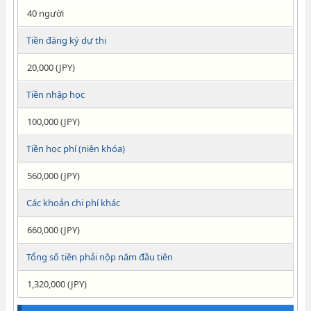
40 người
Tiền đăng ký dự thi
20,000 (JPY)
Tiền nhập học
100,000 (JPY)
Tiền học phí (niên khóa)
560,000 (JPY)
Các khoản chi phí khác
660,000 (JPY)
Tổng số tiền phải nộp năm đầu tiên
1,320,000 (JPY)