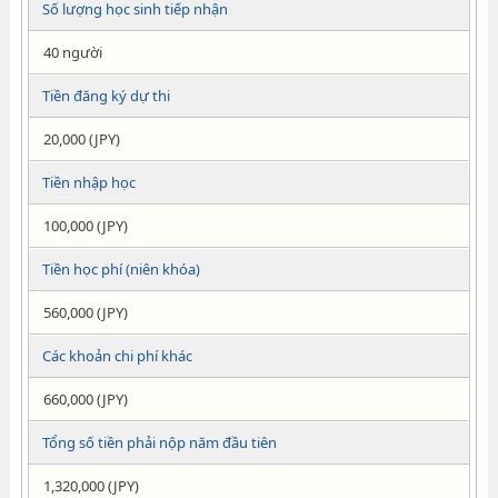
Số lượng học sinh tiếp nhận
40 người
Tiền đăng ký dự thi
20,000 (JPY)
Tiền nhập học
100,000 (JPY)
Tiền học phí (niên khóa)
560,000 (JPY)
Các khoản chi phí khác
660,000 (JPY)
Tổng số tiền phải nộp năm đầu tiên
1,320,000 (JPY)