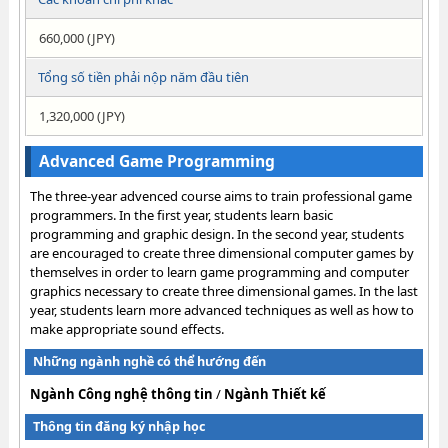
660,000 (JPY)
Tổng số tiền phải nộp năm đầu tiên
1,320,000 (JPY)
Advanced Game Programming
The three-year advenced course aims to train professional game
programmers. In the first year, students learn basic
programming and graphic design. In the second year, students
are encouraged to create three dimensional computer games by
themselves in order to learn game programming and computer
graphics necessary to create three dimensional games. In the last
year, students learn more advanced techniques as well as how to
make appropriate sound effects.
Những ngành nghề có thể hướng đến
Ngành Công nghệ thông tin
/
Ngành Thiết kế
Thông tin đăng ký nhập học