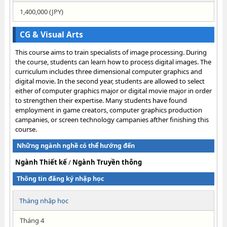
1,400,000 (JPY)
CG & Visual Arts
This course aims to train specialists of image processing. During
the course, students can learn how to process digital images. The
curriculum includes three dimensional computer graphics and
digital movie. In the second year, students are allowed to select
either of computer graphics major or digital movie major in order
to strengthen their expertise. Many students have found
employment in game creators, computer graphics production
campanies, or screen technology campanies afther finishing this
course.
Những ngành nghề có thể hướng đến
Ngành Thiết kế
/
Ngành Truyền thông
Thông tin đăng ký nhập học
Tháng nhập học
Tháng 4