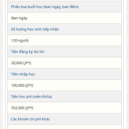
Phân loại buổi học (ban ngày, ban đêm)
Ban ngày
Số lượng học sinh tiếp nhận
120 người
Tiền đăng ký dự thi
20,000 (JPY)
Tiền nhập học
100,000 (JPY)
Tiền học phí (niên khóa)
552,000 (JPY)
Các khoản chi phí khác