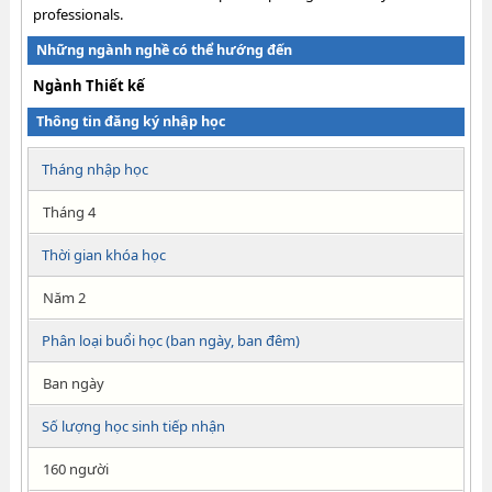
professionals.
Những ngành nghề có thể hướng đến
Ngành Thiết kế
Thông tin đăng ký nhập học
Tháng nhập học
Tháng 4
Thời gian khóa học
Năm 2
Phân loại buổi học (ban ngày, ban đêm)
Ban ngày
Số lượng học sinh tiếp nhận
160 người