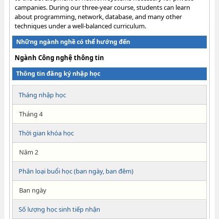
campanies. During our three-year course, students can learn
about programming, network, database, and many other
techniques under a well-balanced curriculum.
Những ngành nghề có thể hướng đến
Ngành Công nghệ thông tin
Thông tin đăng ký nhập học
Tháng nhập học
Tháng 4
Thời gian khóa học
Năm 2
Phân loại buổi học (ban ngày, ban đêm)
Ban ngày
Số lượng học sinh tiếp nhận