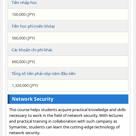
Tiền nhập học
100,000 (JPY)
Tiền học phí (niên khóa)
560,000 (JPY)
Các khoản chi phí khác
660,000 (JPY)
Tổng số tiền phải nộp năm đầu tiên
1,320,000 (JPY)
Network Security
This course helps students acquire practical knowledge and skills
necessary to work in the field of network security. With lectures
and practical training in collaboration with such campany as
Symantec, students can learn the cutting-edge technology of
network security.