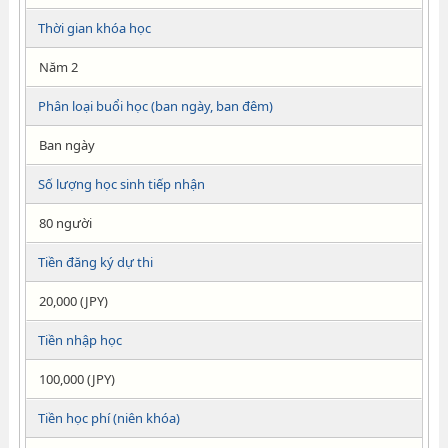
Thời gian khóa học
Năm 2
Phân loại buổi học (ban ngày, ban đêm)
Ban ngày
Số lượng học sinh tiếp nhận
80 người
Tiền đăng ký dự thi
20,000 (JPY)
Tiền nhập học
100,000 (JPY)
Tiền học phí (niên khóa)