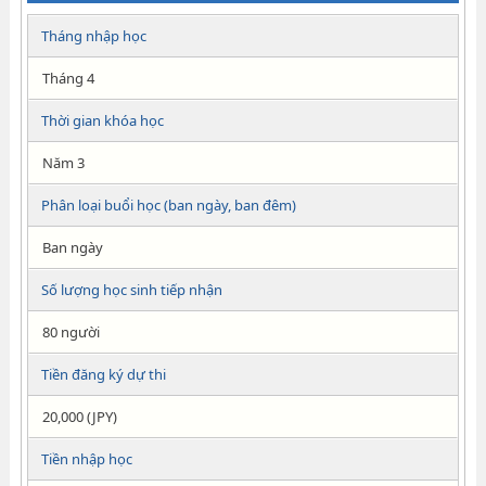
Tháng nhập học
Tháng 4
Thời gian khóa học
Năm 3
Phân loại buổi học (ban ngày, ban đêm)
Ban ngày
Số lượng học sinh tiếp nhận
80 người
Tiền đăng ký dự thi
20,000 (JPY)
Tiền nhập học