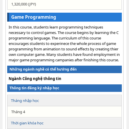
1,320,000 (JPY)
Game Programming
In this course, students learn programming techniques
necessary to control games. The course begins by learning the C
programming language. The curriculum of this course
encourages students to experinece the whole process of game
programming from animation to sound effects by creating thier
own computer game. Many students have found employment in
major game programming campanies after finishing this course.
Những ngành nghề có thể hướng đến
Ngành Công nghệ thông tin
Thông tin đăng ký nhập học
Tháng nhập học
Tháng 4
Thời gian khóa học