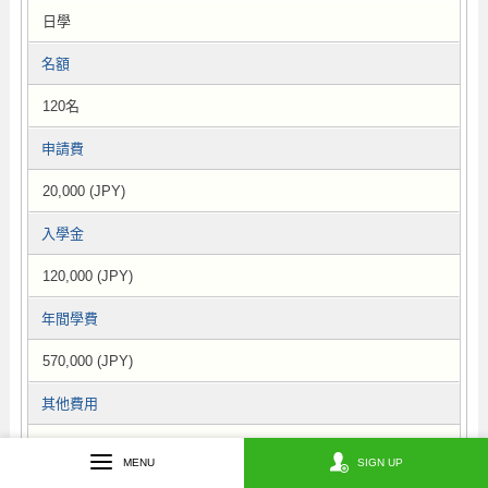
日學
名額
120名
申請費
20,000 (JPY)
入學金
120,000 (JPY)
年間學費
570,000 (JPY)
其他費用
690,000 (JPY)
MENU
SIGN UP