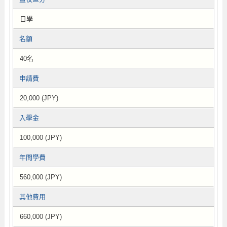
日學
名額
40名
申請費
20,000 (JPY)
入學金
100,000 (JPY)
年間學費
560,000 (JPY)
其他費用
660,000 (JPY)