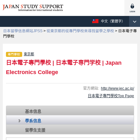
中文（繁體字）
日本留學信息網站JPSS
>
從東京都的從專門學校來尋找留學之學校
>
日本電子專
門學校
東京都
日本電子專門學校
|
日本電子専門学校
|
Japan
Electronics College
官方網站:
http://www.jec.ac.jp/
日本電子專門學校Top Page
基本信息
學系信息
留學生支援