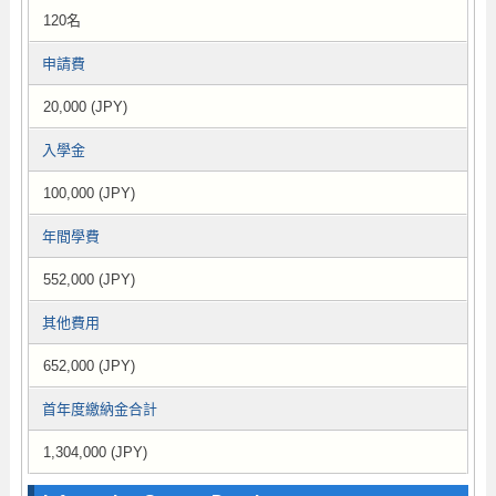
120名
申請費
20,000 (JPY)
入學金
100,000 (JPY)
年間學費
552,000 (JPY)
其他費用
652,000 (JPY)
首年度繳納金合計
1,304,000 (JPY)