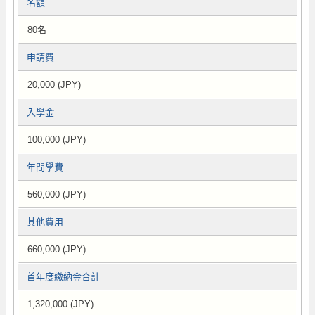
名額
80名
申請費
20,000 (JPY)
入學金
100,000 (JPY)
年間學費
560,000 (JPY)
其他費用
660,000 (JPY)
首年度繳納金合計
1,320,000 (JPY)