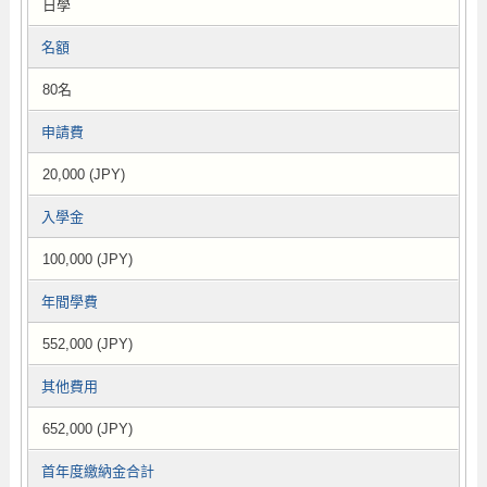
日學
名額
80名
申請費
20,000 (JPY)
入學金
100,000 (JPY)
年間學費
552,000 (JPY)
其他費用
652,000 (JPY)
首年度繳納金合計